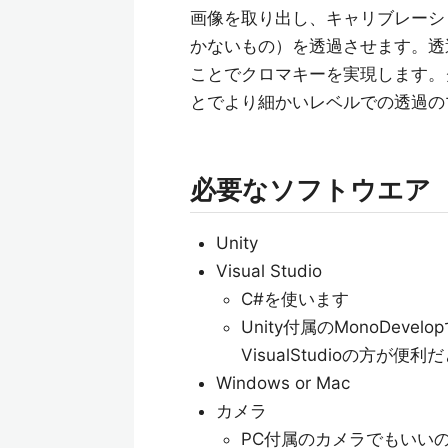
画像を取り出し、キャリブレーシ
かないもの）を透過させます。透
ことでクロマキーを実現します。
とでより細かいレベルでの透過の
必要なソフトウエア
Unity
Visual Studio
C#を使います
Unity付属のMonoDe
VisualStudioの方が便
Windows or Mac
カメラ
PC付属のカメラでもいい