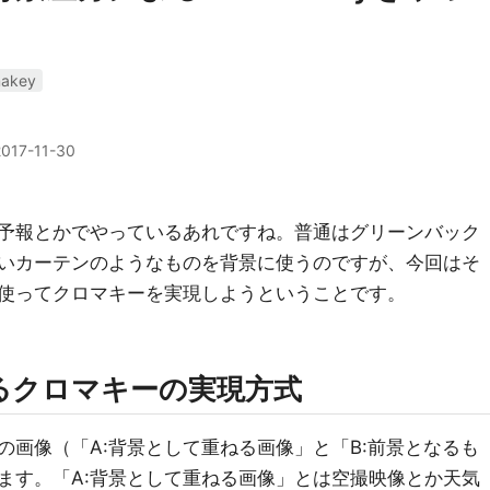
makey
2017-11-30
予報とかでやっているあれですね。普通はグリーンバック
いカーテンのようなものを背景に使うのですが、今回はそ
使ってクロマキーを実現しようということです。
るクロマキーの実現方式
画像（「A:背景として重ねる画像」と「B:前景となるも
ます。「A:背景として重ねる画像」とは空撮映像とか天気