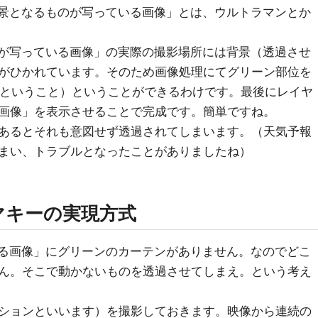
前景となるものが写っている画像」とは、ウルトラマンとか
が写っている画像」の実際の撮影場所には背景（透過させ
がひかれています。そのため画像処理にてグリーン部位を
するということ）ということができるわけです。最後にレイヤ
る画像」を表示させることで完成です。簡単ですね。
あるとそれも意図せず透過されてしまいます。（天気予報
まい、トラブルとなったことがありましたね）
マキーの実現方式
る画像」にグリーンのカーテンがありません。なのでどこ
ん。そこで動かないものを透過させてしまえ。という考え
ションといいます）を撮影しておきます。映像から連続の