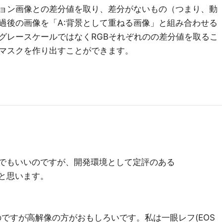
ョン画像との差分値を取り、差分がないもの（つまり、動
過後の画像を「A:背景として重ねる画像」と組み合わせる
グレースケールではなくRGBそれぞれのの差分値を取るこ
マスクを作り出すことができます。
velopでもいいのですが、開発環境として定評のある
利だと思います。
のですが高解像の方がおもしろいです。私は一眼レフ(EOS