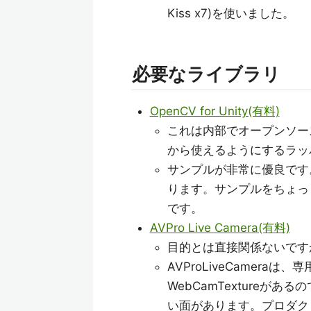
Kiss x7)を使いました。
必要なライブラリ
OpenCV for Unity(有料)
これは内部でオープンソース
から使えるようにするラッ
サンプルが非常に優良です。
ります。サンプルをちょっ
です。
AVPro Live Camera(有料)
目的とは直接関係ないです
AVProLiveCamera
WebCamTexture
い面があります。プロダク