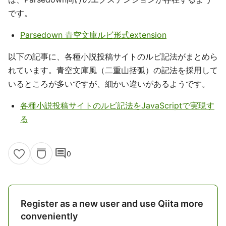
です。
Parsedown 青空文庫ルビ形式extension
以下の記事に、各種小説投稿サイトのルビ記法がまとめら
れています。青空文庫風（二重山括弧）の記法を採用して
いるところが多いですが、細かい違いがあるようです。
各種小説投稿サイトのルビ記法をJavaScriptで実現す
る
comment
0
Register as a new user and use Qiita more
conveniently