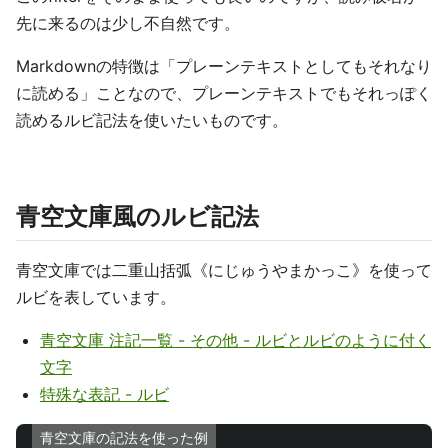
先に来るのは少し不自然です。
Markdownの特徴は「プレーンテキストとしてもそれなり
に読める」ことなので、プレーンテキストでもそれっぽく
読めるルビ記法を使いたいものです。
青空文庫風のルビ記法
青空文庫では二重山括弧《にじゅうやまかっこ》を使って
ルビを表しています。
青空文庫 注記一覧 - その他 - ルビとルビのように付く
文字
特殊な表記 - ルビ
青空文庫の記法を使った例