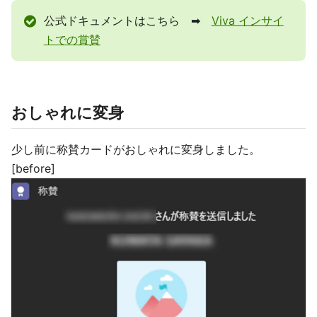
公式ドキュメントはこちら ➡
Viva インサイ
トでの賞賛
おしゃれに変身
少し前に称賛カードがおしゃれに変身しました。
[before]