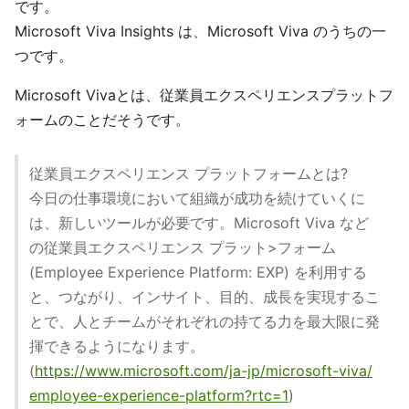
です。
Microsoft Viva Insights は、Microsoft Viva のうちの一
つです。
Microsoft Vivaとは、従業員エクスペリエンスプラットフ
ォームのことだそうです。
従業員エクスペリエンス プラットフォームとは?
今日の仕事環境において組織が成功を続けていくに
は、新しいツールが必要です。Microsoft Viva など
の従業員エクスペリエンス プラット>フォーム
(Employee Experience Platform: EXP) を利用する
と、つながり、インサイト、目的、成長を実現するこ
とで、人とチームがそれぞれの持てる力を最大限に発
揮できるようになります。
(
https://www.microsoft.com/ja-jp/microsoft-viva/
employee-experience-platform?rtc=1
)