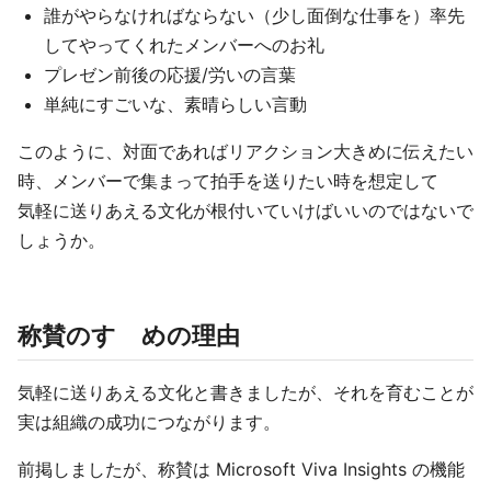
誰がやらなければならない（少し面倒な仕事を）率先
してやってくれたメンバーへのお礼
プレゼン前後の応援/労いの言葉
単純にすごいな、素晴らしい言動
このように、対面であればリアクション大きめに伝えたい
時、メンバーで集まって拍手を送りたい時を想定して
気軽に送りあえる文化が根付いていけばいいのではないで
しょうか。
称賛のすゝめの理由
気軽に送りあえる文化と書きましたが、それを育むことが
実は組織の成功につながります。
前掲しましたが、称賛は Microsoft Viva Insights の機能