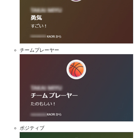
チームプレーヤー
ポジティブ