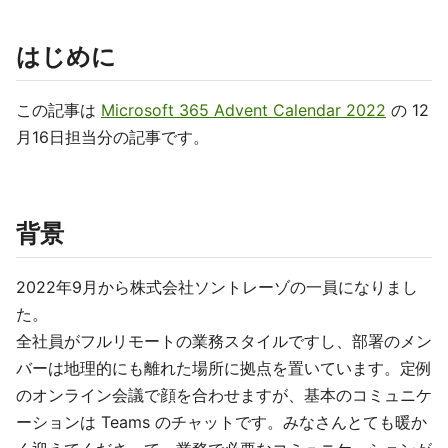
はじめに
この記事は
Microsoft 365 Advent Calendar 2022
の 12
月16日担当分の記事です。
背景
2022年9月から株式会社ソントレーゾの一員になりまし
た。
全社員がフルリモートの業務スタイルですし、部署のメン
バーは地理的にも離れた場所に拠点を置いています。定例
のオンライン会議で顔を合わせますが、基本のコミュニケ
ーションは Teams のチャットです。みなさんとても暖か