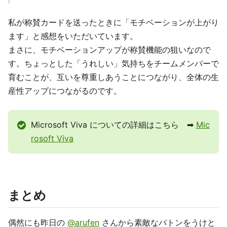
私が称賛カードを送ったときに「モチベーションが上がり
ます」と感想をいただいています。
まさに、モチベーションアップが称賛機能の狙いなので
す。ちょっとした「うれしい」気持ちをチームメンバーで
育むことが、互いを尊重しあうことにつながり、全体の生
産性アップにつながるのです。
Microsoft Viva についての詳細はこちら ➡
Mic
rosoft Viva
まとめ
偶然にも昨日の
@arufen
さんから素敵なバトンをうけと