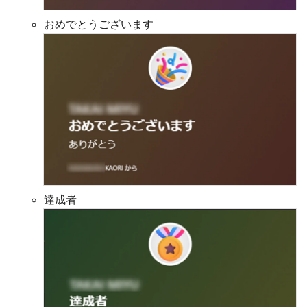
おめでとうございます
達成者