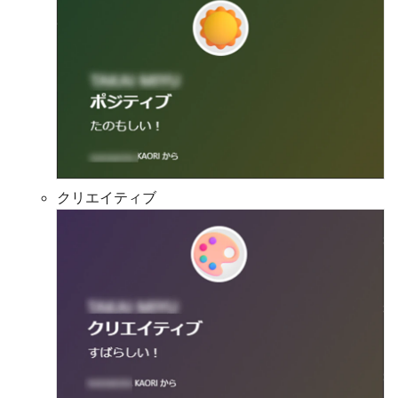
クリエイティブ