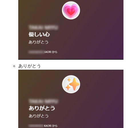
ありがとう