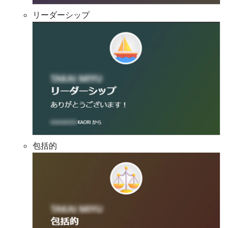
リーダーシップ
包括的