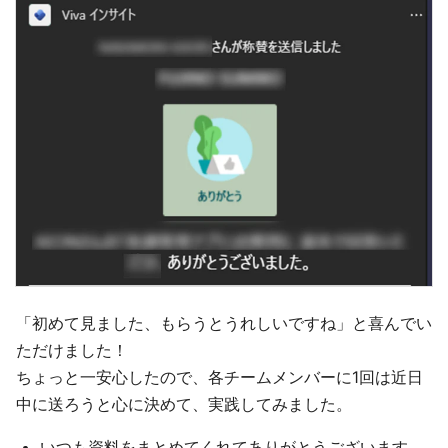
「初めて見ました、もらうとうれしいですね」と喜んでい
ただけました！
ちょっと一安心したので、各チームメンバーに1回は近日
中に送ろうと心に決めて、実践してみました。
いつも資料をまとめてくれてありがとうございます