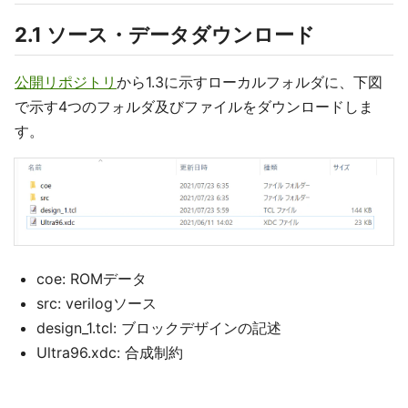
2.1 ソース・データダウンロード
公開リポジトリ
から1.3に示すローカルフォルダに、下図
で示す4つのフォルダ及びファイルをダウンロードしま
す。
coe: ROMデータ
src: verilogソース
design_1.tcl: ブロックデザインの記述
Ultra96.xdc: 合成制約