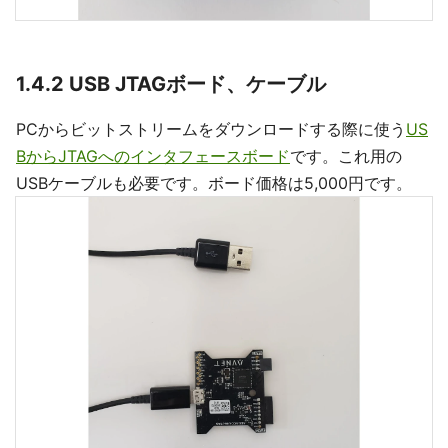
1.4.2 USB JTAGボード、ケーブル
PCからビットストリームをダウンロードする際に使う
US
BからJTAGへのインタフェースボード
です。これ用の
USBケーブルも必要です。ボード価格は5,000円です。