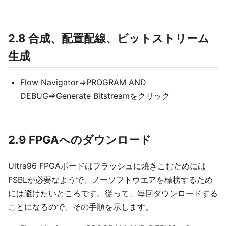
2.8 合成、配置配線、ビットストリーム
生成
Flow Navigator⇒PROGRAM AND
DEBUG⇒Generate Bitstreamをクリック
2.9 FPGAへのダウンロード
Ultra96 FPGAボードはフラッシュに焼きこむためには
FSBLが必要なようで、ノーソフトウエアを標榜するため
には避けたいところです。従って、毎回ダウンロードする
ことになるので、その手順を示します。