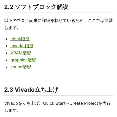
2.2 ソフトブロック解説
以下のブログ記事に詳細を載せているため、ここでは割愛
します。
clock階層
invader階層
VRAM階層
graphics階層
sound階層
2.3 Vivado立ち上げ
Vivadoを立ち上げ、Quick Start⇒Create Projectを実行
します。