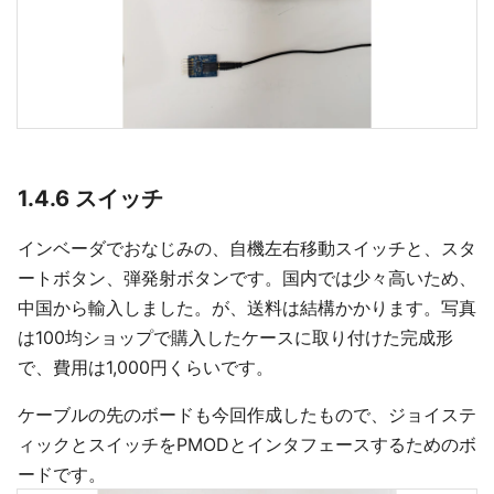
1.4.6 スイッチ
インベーダでおなじみの、自機左右移動スイッチと、スタ
ートボタン、弾発射ボタンです。国内では少々高いため、
中国から輸入しました。が、送料は結構かかります。写真
は100均ショップで購入したケースに取り付けた完成形
で、費用は1,000円くらいです。
ケーブルの先のボードも今回作成したもので、ジョイステ
ィックとスイッチをPMODとインタフェースするためのボ
ードです。