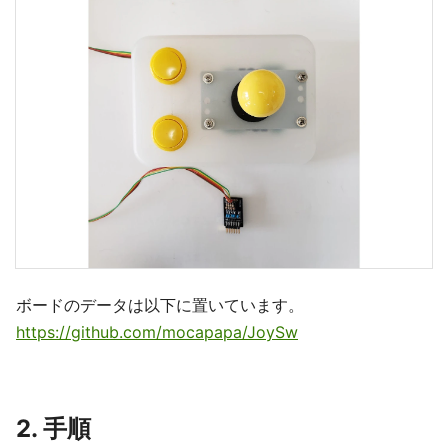
ボードのデータは以下に置いています。
https://github.com/mocapapa/JoySw
2. 手順