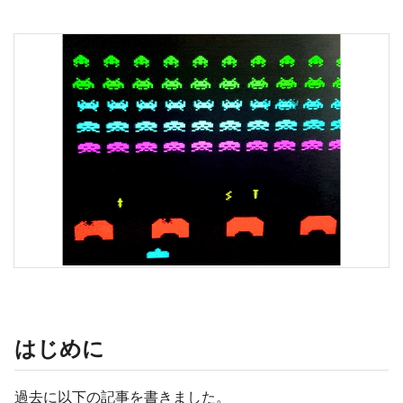
はじめに
過去に以下の記事を書きました。