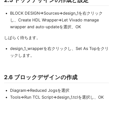
BLOCK DESIGN⇒Sources⇒design_1を右クリック
し、Create HDL Wrapper⇒Let Vivado manage
wrapper and auto-updateを選択、OK
しばらく待ちます。
design_1_wrapperを右クリックし、Set As Topをクリ
ックします。
2.6 ブロックデザインの作成
Diagram⇒Reduced Jogsを選択
Tools⇒Run TCL Script⇒design_1.tclを選択し、OK