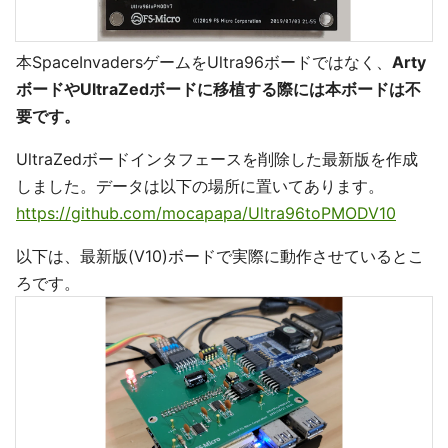
本SpaceInvadersゲームをUltra96ボードではなく、
Arty
ボードやUltraZedボードに移植する際には本ボードは不
要です。
UltraZedボードインタフェースを削除した最新版を作成
しました。データは以下の場所に置いてあります。
https://github.com/mocapapa/Ultra96toPMODV10
以下は、最新版(V10)ボードで実際に動作させているとこ
ろです。