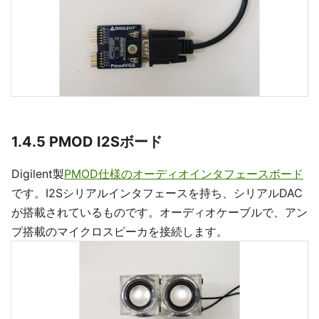
1.4.5 PMOD I2Sボード
Digilent製
PMOD仕様のオーディオインタフェースボード
です。I2Sシリアルインタフェースを持ち、シリアルDAC
が搭載されているものです。オーディオケーブルで、アン
プ搭載のマイクロスピーカを接続します。