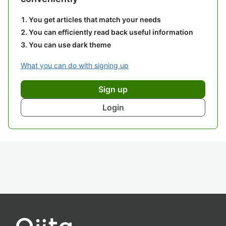
You get articles that match your needs
You can efficiently read back useful information
You can use dark theme
What you can do with signing up
Sign up
Login