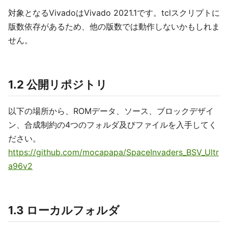
対象となるVivadoはVivado 2021.1です。tclスクリプトに
版数依存があるため、他の版数では動作しないかもしれま
せん。
1.2 公開リポジトリ
以下の場所から、ROMデータ、ソース、ブロックデザイ
ン、合成制約の4つのフォルダ及びファイルを入手してく
ださい。
https://github.com/mocapapa/SpaceInvaders_BSV_Ultr
a96v2
1.3 ローカルフォルダ