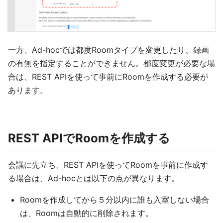
一方、Ad-hocでは都度Roomタイプを変更したり、録画
の有無を指定することができません。都度変更が必要な場
合は、REST APIを使って事前にRoomを作成する必要が
あります。
REST APIでRoomを作成する
会議に先立ち、REST APIを使ってRoomを事前に作成す
る場合は、Ad-hocとは以下の点が異なります。
Roomを作成してから５分以内に誰も入室しない場合
は、Roomは自動的に削除されます。