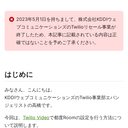
2023年5月1日を持ちまして、株式会社KDDIウェ
ブコミュニケーションズのTwilioリセール事業が
終了したため、本記事に記載されている内容は正
確ではないことを予めご了承ください。
はじめに
みなさん、こんにちは。
KDDIウェブコミュニケーションズのTwilio事業部エバン
ジェリストの高橋です。
今回は、
Twilio Video
で都度Roomの設定を行う方法につ
いて説明します。