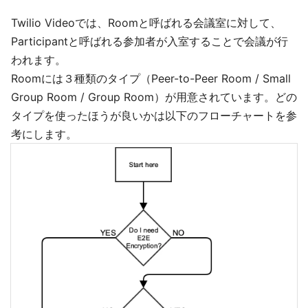
Twilio Videoでは、Roomと呼ばれる会議室に対して、
Participantと呼ばれる参加者が入室することで会議が行
われます。
Roomには３種類のタイプ（Peer-to-Peer Room / Small
Group Room / Group Room）が用意されています。どの
タイプを使ったほうが良いかは以下のフローチャートを参
考にします。