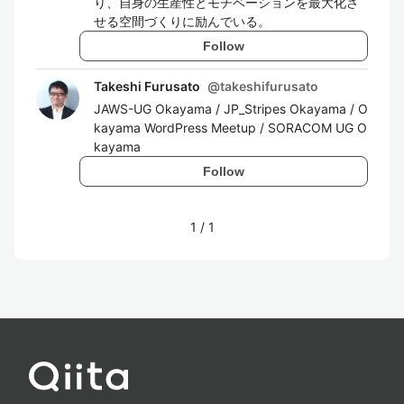
り、自身の生産性とモチベーションを最大化さ
せる空間づくりに励んでいる。
Follow
Takeshi Furusato
@
takeshifurusato
JAWS-UG Okayama / JP_Stripes Okayama / O
kayama WordPress Meetup / SORACOM UG O
kayama
Follow
1
/
1