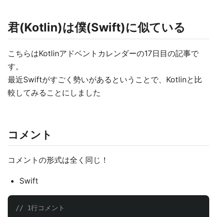
君(Kotlin)は僕(Swift)に似ている
こちらはKotlinアドベントカレンダーの17日目の記事で
す。
最近Swiftがすごく勢いがあるということで、Kotlinと比
較してみることにしました
コメント
コメントの形式は全く同じ！
Swift
// 1行コメント