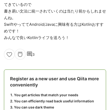
てきているので
書き易い文法に統一されていくのは当たり前かもしれませ
んね。
SwiftやっててAndroid/Javaに興味有る方はKotlinおすす
めです！
みんなで良いKotlinライフを送ろう！
comment
3
Register as a new user and use Qiita more
conveniently
You get articles that match your needs
You can efficiently read back useful information
You can use dark theme