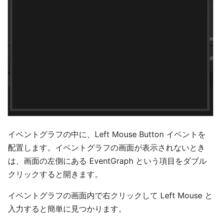
イベントグラフの中に、Left Mouse Button イベントを
配置します。イベントグラフの画面が表示されないとき
は、画面の左側にある EventGraph という項目をダブル
クリックすると開きます。
イベントグラフの画面内で右クリックして Left Mouse と
入力すると簡単に見つかります。