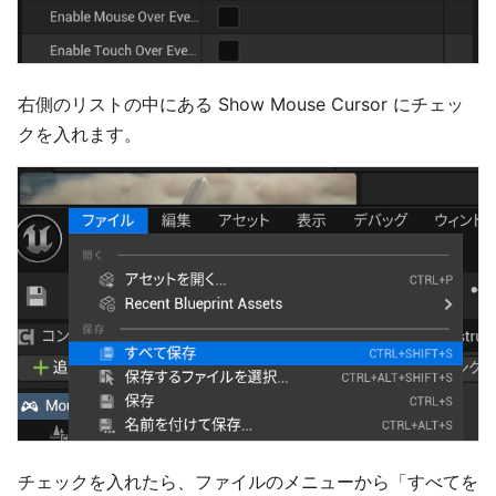
右側のリストの中にある Show Mouse Cursor にチェッ
クを入れます。
チェックを入れたら、ファイルのメニューから「すべてを