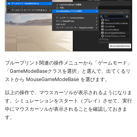
ブループリント関連の操作メニューから「ゲームモード」
「GameModeBaseクラスを選択」と選んで、出てくるリ
ストから MouseGameModeBase を選びます。
以上の操作で、マウスカーソルが表示されるようになりま
す。シミュレーションをスタート（プレイ）させて、実行
中にマウスカーソルが表示されることを確認しておきま
す。