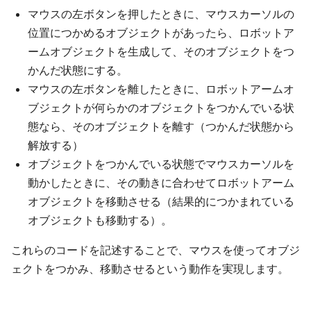
マウスの左ボタンを押したときに、マウスカーソルの
位置につかめるオブジェクトがあったら、ロボットア
ームオブジェクトを生成して、そのオブジェクトをつ
かんだ状態にする。
マウスの左ボタンを離したときに、ロボットアームオ
ブジェクトが何らかのオブジェクトをつかんでいる状
態なら、そのオブジェクトを離す（つかんだ状態から
解放する）
オブジェクトをつかんでいる状態でマウスカーソルを
動かしたときに、その動きに合わせてロボットアーム
オブジェクトを移動させる（結果的につかまれている
オブジェクトも移動する）。
これらのコードを記述することで、マウスを使ってオブジ
ェクトをつかみ、移動させるという動作を実現します。