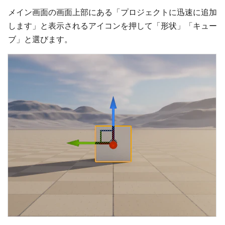
メイン画面の画面上部にある「プロジェクトに迅速に追加
します」と表示されるアイコンを押して「形状」「キュー
ブ」と選びます。