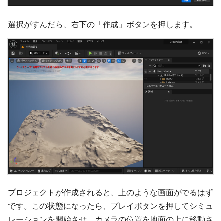
選択がすんだら、右下の「作成」ボタンを押します。
プロジェクトが作成されると、上のような画面がでるはず
です。この状態になったら、プレイボタンを押してシミュ
レーションを開始させ、カメラの位置を地面の上に移動さ