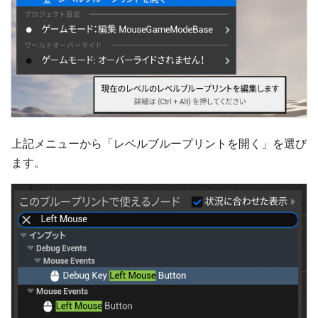
上記メニューから「レベルブループリントを開く」を選び
ます。