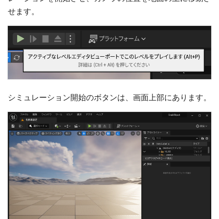
せます。
シミュレーション開始のボタンは、画面上部にあります。