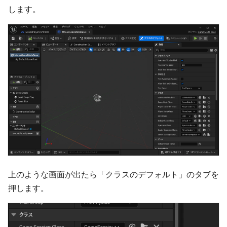
します。
上のような画面が出たら「クラスのデフォルト」のタブを
押します。