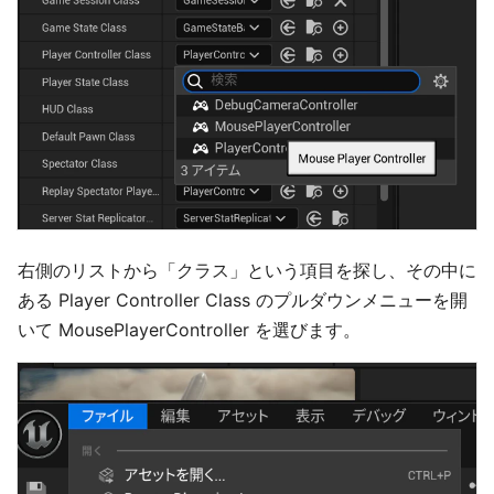
右側のリストから「クラス」という項目を探し、その中に
ある Player Controller Class のプルダウンメニューを開
いて MousePlayerController を選びます。