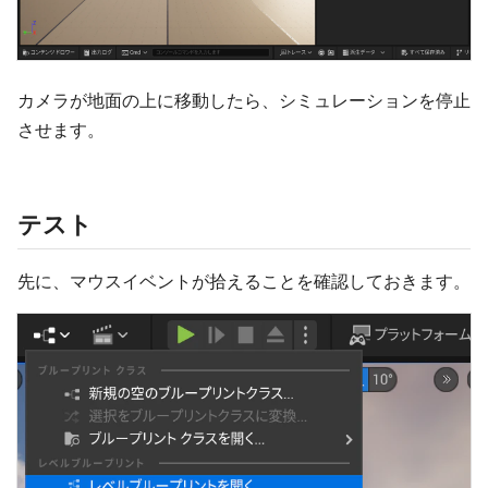
カメラが地面の上に移動したら、シミュレーションを停止
させます。
テスト
先に、マウスイベントが拾えることを確認しておきます。