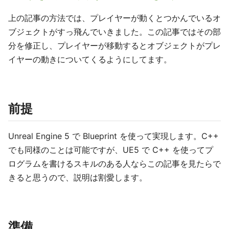
上の記事の方法では、プレイヤーが動くとつかんでいるオ
ブジェクトがすっ飛んでいきました。この記事ではその部
分を修正し、プレイヤーが移動するとオブジェクトがプレ
イヤーの動きについてくるようにしてます。
前提
Unreal Engine 5 で Blueprint を使って実現します。C++
でも同様のことは可能ですが、UE5 で C++ を使ってプ
ログラムを書けるスキルのある人ならこの記事を見たらで
きると思うので、説明は割愛します。
準備