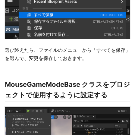
選び終えたら、ファイルのメニューから「すべてを保存」
を選んで、変更を保存しておきます。
MouseGameModeBase クラスをプロジ
ェクトで使用するように設定する