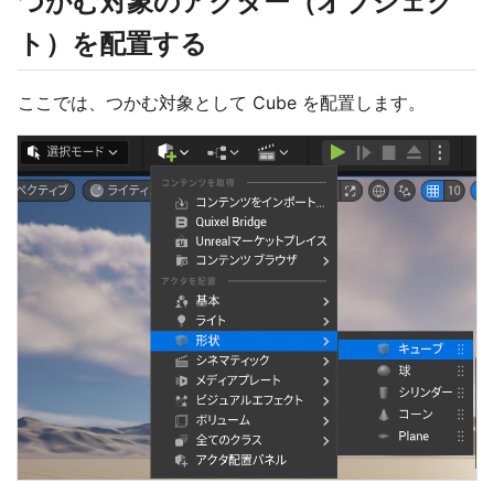
つかむ対象のアクター（オブジェク
ト）を配置する
ここでは、つかむ対象として Cube を配置します。