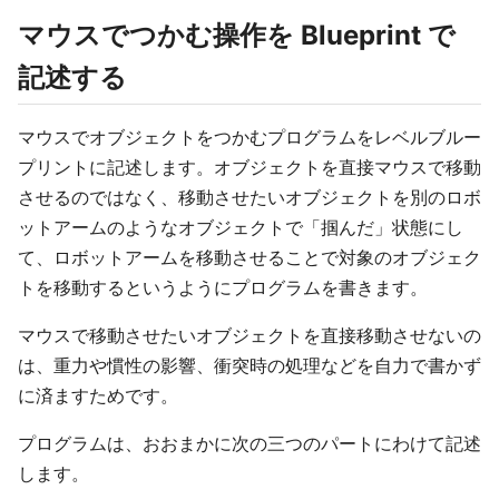
マウスでつかむ操作を Blueprint で
記述する
マウスでオブジェクトをつかむプログラムをレベルブルー
プリントに記述します。オブジェクトを直接マウスで移動
させるのではなく、移動させたいオブジェクトを別のロボ
ットアームのようなオブジェクトで「掴んだ」状態にし
て、ロボットアームを移動させることで対象のオブジェク
トを移動するというようにプログラムを書きます。
マウスで移動させたいオブジェクトを直接移動させないの
は、重力や慣性の影響、衝突時の処理などを自力で書かず
に済ますためです。
プログラムは、おおまかに次の三つのパートにわけて記述
します。