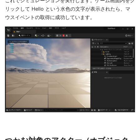
これでシミュレーションを実行します。ゲーム画面内をク
リックして Hello という水色の文字が表示されたら、マ
ウスイベントの取得に成功しています。