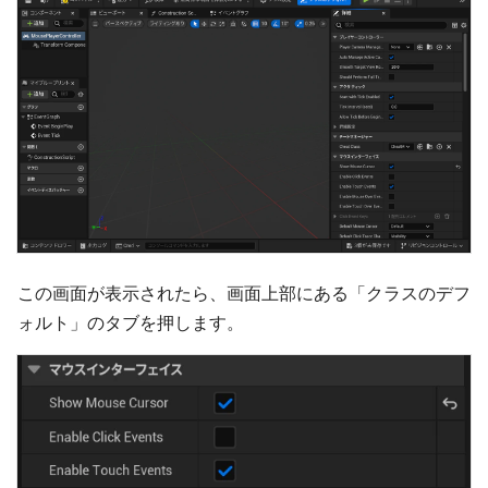
この画面が表示されたら、画面上部にある「クラスのデフ
ォルト」のタブを押します。