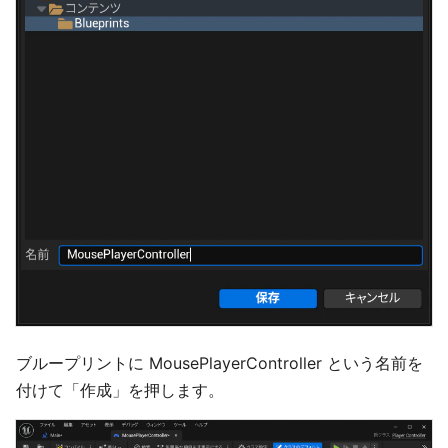
ブループリントに MousePlayerController という名前を
付けて「作成」を押します。