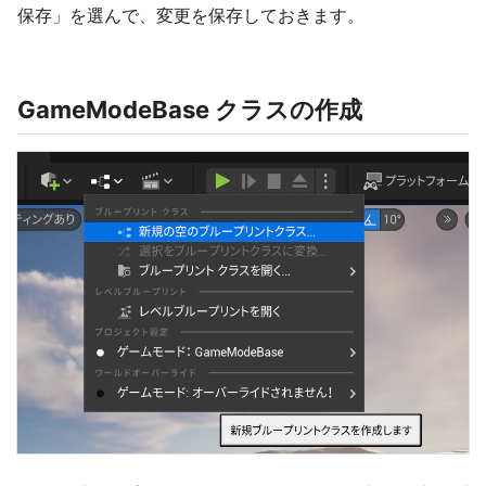
保存」を選んで、変更を保存しておきます。
GameModeBase クラスの作成