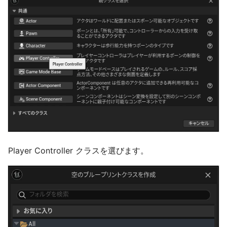
Player Controller クラスを選びます。