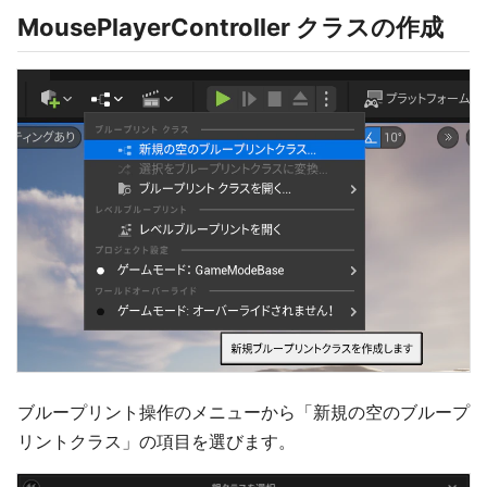
MousePlayerController クラスの作成
ブループリント操作のメニューから「新規の空のブループ
リントクラス」の項目を選びます。