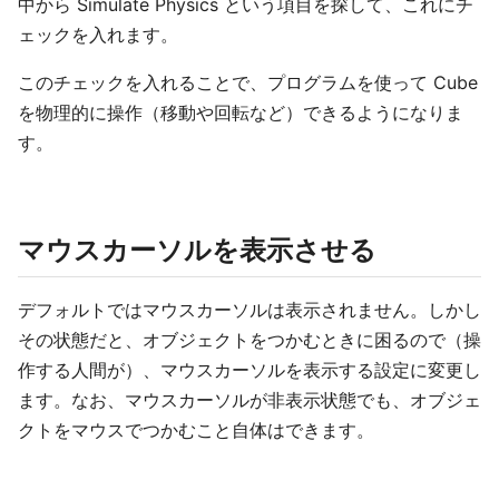
中から Simulate Physics という項目を探して、これにチ
ェックを入れます。
このチェックを入れることで、プログラムを使って Cube
を物理的に操作（移動や回転など）できるようになりま
す。
マウスカーソルを表示させる
デフォルトではマウスカーソルは表示されません。しかし
その状態だと、オブジェクトをつかむときに困るので（操
作する人間が）、マウスカーソルを表示する設定に変更し
ます。なお、マウスカーソルが非表示状態でも、オブジェ
クトをマウスでつかむこと自体はできます。