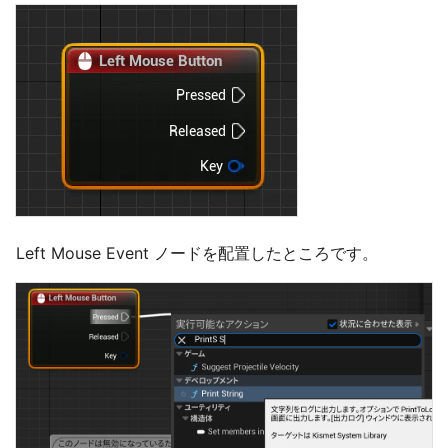
Left Mouse Event ノードを配置したところです。