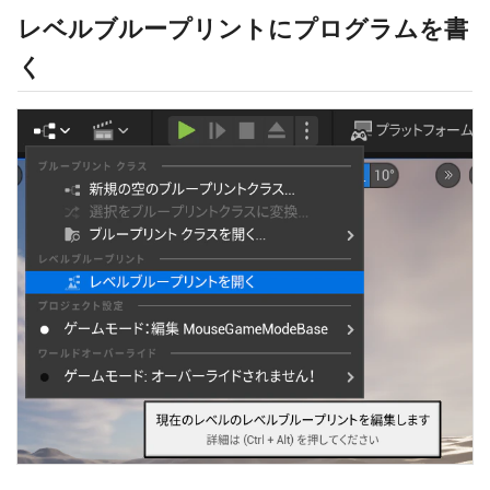
レベルブループリントにプログラムを書
く