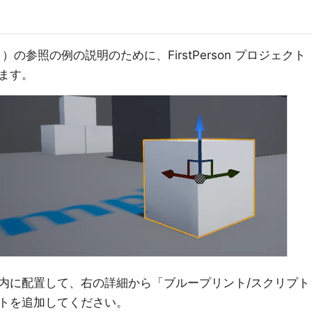
の参照の例の説明のために、FirstPerson プロジェクト
ます。
内に配置して、右の詳細から「ブループリント/スクリプト
トを追加してください。