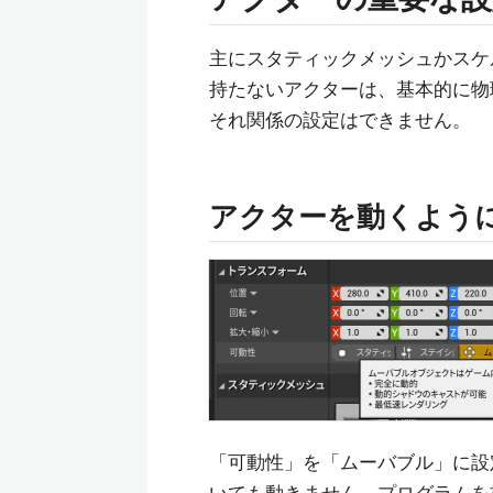
主にスタティックメッシュかスケ
持たないアクターは、基本的に物理シミュ
それ関係の設定はできません。
アクターを動くよう
「可動性」を「ムーバブル」に設
いても動きません。プログラムを