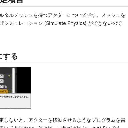
ルタルメッシュを持つアクターについてです。メッシュを
レーション (Simulate Physics) ができないので、
にする
定しないと、アクターを移動させるようなプログラムを書
書いても動かないときは、これが原因なことが多いです。