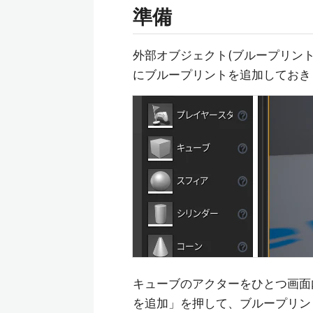
準備
外部オブジェクト(ブループリント）
にブループリントを追加しておき
キューブのアクターをひとつ画面
を追加」を押して、ブループリン