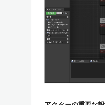
アクターの重要な設