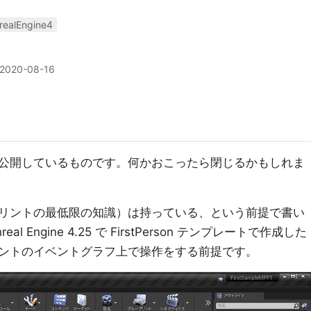
realEngine4
2020-08-16
公開しているものです。何かおこったら閉じるかもしれま
リントの最低限の知識）は持っている、という前提で書い
Engine 4.25 で FirstPerson テンプレートで作成した
ントのイベントグラフ上で操作をする前提です。