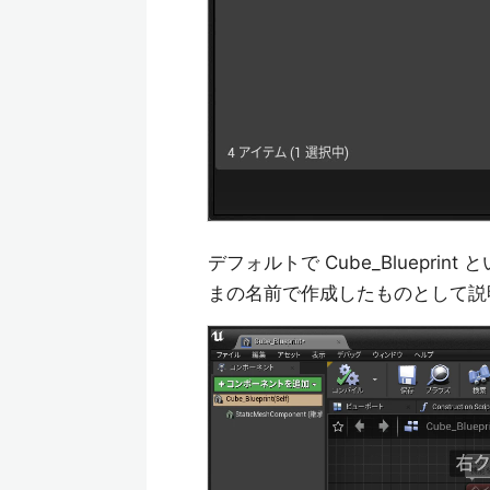
デフォルトで Cube_Bluepr
まの名前で作成したものとして説