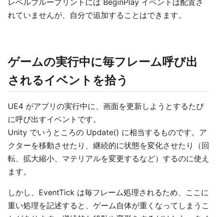
レベルブループリントには BeginPlay イベントは配置さ
れていませんが、自分で追加することはできます。
ゲームの実行中に毎フレーム呼び出
されるイベントを拾う
UE4 がアプリの実行中に、画面を更新しようとするたび
に呼び出すイベントです。
Unity でいうところの Update() に相当するものです。ア
クターを移動させたり、継続的に状態を変化させたり（回
転、拡大縮小、マテリアルを変更するなど）するのに使え
ます。
しかし、EventTick は毎フレーム処理されるため、ここに
重い処理を記述すると、ゲーム自体が重くなってしまうこ