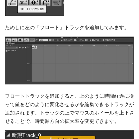
ためしに左の「フロート」トラックを追加してみます。
フロートトラックを追加すると、上のように時間経過に従
って値をどのように変化させるかを編集できるトラックが
追加されます。トラックの上でマウスのホイールを上下さ
せることで、時間軸方向の拡大率を変更できます。