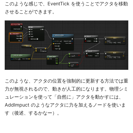
このような感じで、EventTick を使うことでアクタを移動
させることができます。
このような、アクタの位置を強制的に更新する方法では重
力が無視されるので、動きが人工的になります。物理シミ
ュレーションを使って「自然に」アクタを動かすには、
AddImpuct のようなアクタに力を加えるノードを使いま
す（後述、するかなー）。