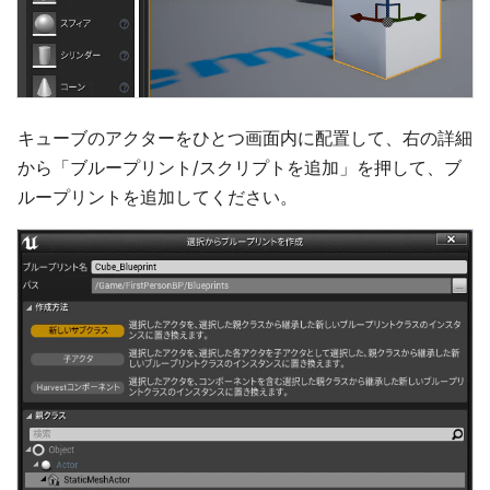
キューブのアクターをひとつ画面内に配置して、右の詳細
から「ブループリント/スクリプトを追加」を押して、ブ
ループリントを追加してください。