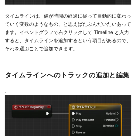
タイムラインは、値が時間の経過に従って自動的に変わっ
ていく変数のようなもの、と思えばたぶんだいたいあって
ます。イベントグラフで右クリックして Timeline と入力
すると、タイムラインを追加するという項目があるので、
それを選ぶことで追加できます。
タイムラインへのトラックの追加と編集
、