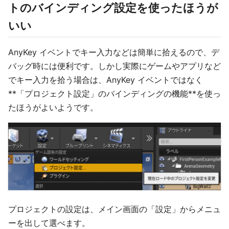
トのバインディング設定を使ったほうが
いい
AnyKey イベントでキー入力などは簡単に拾えるので、デ
バッグ時には便利です。しかし実際にゲームやアプリなど
でキー入力を拾う場合は、AnyKey イベントではなく
**「プロジェクト設定」のバインディングの機能**を使っ
たほうがよいようです。
プロジェクトの設定は、メイン画面の「設定」からメニュ
ーを出して選べます。