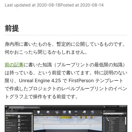
Last updated at
2020-08-18
Posted at
2020-08-14
前提
身内用に書いたものを、暫定的に公開しているものです。
何かおこったら閉じるかもしれません。
前の記事
に書いた知識（ブループリントの最低限の知識）
は持っている、という前提で書いてます。特に説明のない
限り、Unreal Engine 4.25 で FirstPerson テンプレート
で作成したプロジェクトのレベルブループリントのイベン
トグラフ上で操作をする前提です。