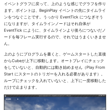
イベントグラフに戻って、上のような感じでグラフを作り
ます。ポイントは、BeginPlay イベントの先にタイムライ
ンをつなぐことです。うっかり EventTick につなぎそう
になりますが、タイムラインノードはそれ自体が
EventTick にように、タイムラインより後ろにつないだノ
ードを毎フレーム実行するので、それではうまくいきませ
ん。
上のようにプログラムを書くと、ゲームスタートした直後
からCubeが上下に移動します。オートプレイにチェック
をしていないと、自動的には動き始めません（Play From
Start にスタートのトリガーを入れる必要があります）。
ループにチェックを入れていないと、上下に一度移動した
だけで止まります。