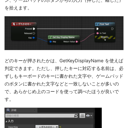
ン、ゲームパッドのボタンからの入力（押した、離した）
を拾えます。
どのキーが押されたかは、GetKeyDisplayName を使えば
判定できます。ただし、押したキーに対応する名前は、必
ずしもキーボードのキーに書かれた文字や、ゲームパッド
のボタンに書かれた文字などと一致しないことが多いの
で、あらかじめ上のコードを使って調べたほうが良いで
す。