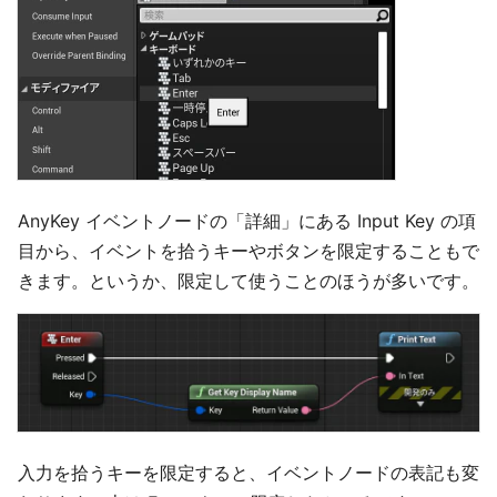
AnyKey イベントノードの「詳細」にある Input Key の項
目から、イベントを拾うキーやボタンを限定することもで
きます。というか、限定して使うことのほうが多いです。
入力を拾うキーを限定すると、イベントノードの表記も変