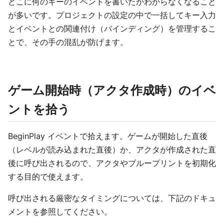
どこに何のキーのイベントを書いたかわからなくなること
が多いです。プロジェクトの設定の中で一括してキー入力
とイベントとの関連付け（バインディング）を管理するこ
とで、その手の混乱が防げます。
ゲーム開始時（アクタ作成時）のイベ
ントを拾う
BeginPlay イベントで拾えます。ゲームが開始した直後
（レベルが読み込まれた直後）か、アクタが作成された直
後に呼び出されるので、アクタやブループリントを初期化
する目的で使えます。
呼び出される厳密なタイミングについては、下記のドキュ
メントを参照してください。