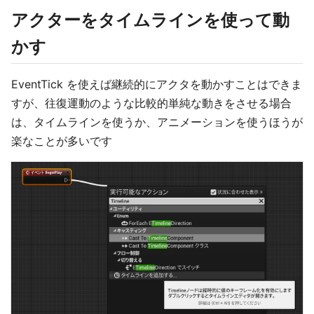
アクターをタイムラインを使って動
かす
EventTick を使えば継続的にアクタを動かすことはできま
すが、往復運動のような比較的単純な動きをさせる場合
は、タイムラインを使うか、アニメーションを使うほうが
楽なことが多いです