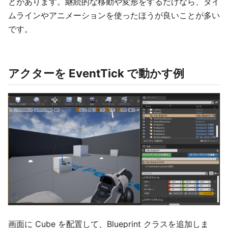
とがあります。継続的な移動や変形をするだけなら、タイ
ムラインやアニメーションを使ったほうが良いことが多い
です。
アクターを EventTick で動かす例
画面に Cube を配置して、Blueprint クラスを追加しま