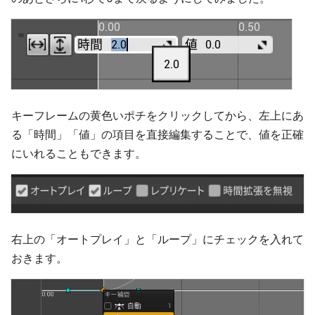
キーフレームの黄色いポチをクリックしてから、左上にあ
る「時間」「値」の項目を直接編集することで、値を正確
にいれることもできます。
右上の「オートプレイ」と「ループ」にチェックを入れて
おきます。