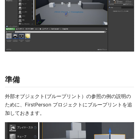
準備
外部オブジェクト(ブループリント）の参照の例の説明の
ために、FirstPerson プロジェクトにブループリントを追
加しておきます。