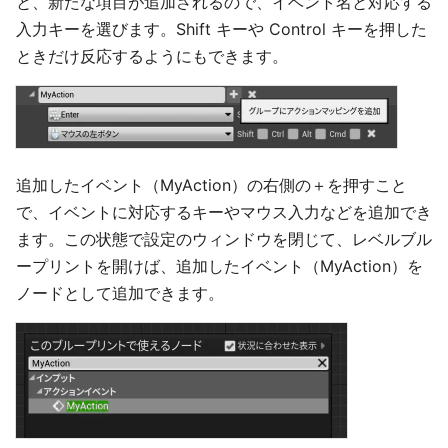
と、新たな項目が追加されるので、イベント名と対応する
入力キーを選びます。Shift キーや Control キーを押した
ときだけ反応するようにもできます。
追加したイベント（MyAction）の右側の＋を押すこと
で、イベントに対応するキーやマウス入力などを追加でき
ます。この状態で設定のウィンドウを閉じて、レベルブル
ープリントを開けば、追加したイベント（MyAction）を
ノードとして追加できます。