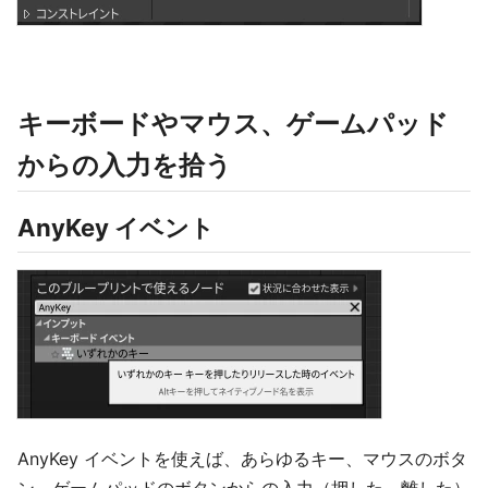
キーボードやマウス、ゲームパッド
からの入力を拾う
AnyKey イベント
AnyKey イベントを使えば、あらゆるキー、マウスのボタ