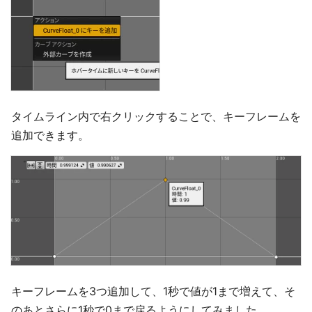
タイムライン内で右クリックすることで、キーフレームを
追加できます。
キーフレームを3つ追加して、1秒で値が1まで増えて、そ
のあとさらに1秒で0まで戻るようにしてみました。