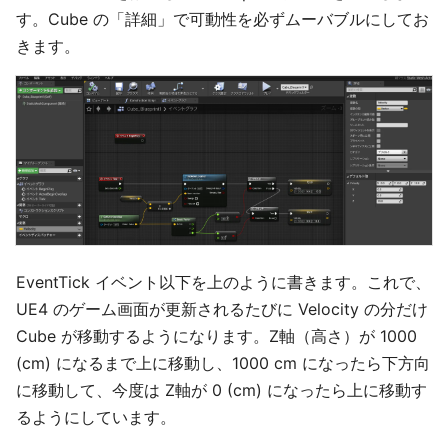
す。Cube の「詳細」で可動性を必ずムーバブルにしてお
きます。
EventTick イベント以下を上のように書きます。これで、
UE4 のゲーム画面が更新されるたびに Velocity の分だけ
Cube が移動するようになります。Z軸（高さ）が 1000
(cm) になるまで上に移動し、1000 cm になったら下方向
に移動して、今度は Z軸が 0 (cm) になったら上に移動す
るようにしています。