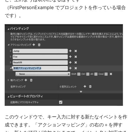
（FirstPersonExample でプロジェクトを作っている場合
です）。
このウィンドウで、キー入力に対する新たなイベントを作
成できます。「アクションマッピング」の右の＋を押す