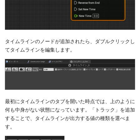
タイムラインのノードが追加されたら、ダブルクリックし
てタイムラインを編集します。
最初にタイムラインのタブを開いた時点では、上のように
何も中身がない状態になっています。「トラック」を追加
することで、タイムラインが出力する値の種類を選べま
す。