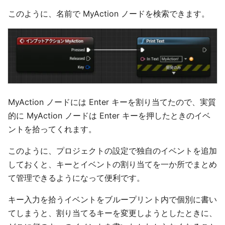
このように、名前で MyAction ノードを検索できます。
MyAction ノードには Enter キーを割り当てたので、実質
的に MyAction ノードは Enter キーを押したときのイベ
ントを拾ってくれます。
このように、プロジェクトの設定で独自のイベントを追加
しておくと、キーとイベントの割り当てを一か所でまとめ
て管理できるようになって便利です。
キー入力を拾うイベントをブループリント内で個別に書い
てしまうと、割り当てるキーを変更しようとしたときに、