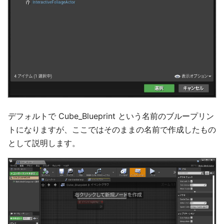
デフォルトで Cube_Blueprint という名前のブループリン
トになりますが、ここではそのままの名前で作成したもの
として説明します。