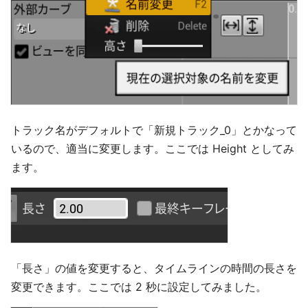
トラック名がデフォルトで「新規トラック_0」とかなって
いるので、適当に変更します。ここでは Height としてみ
ます。
「長さ」の値を変更すると、タイムラインの時間の長さを
変更できます。ここでは 2 秒に設定してみました。