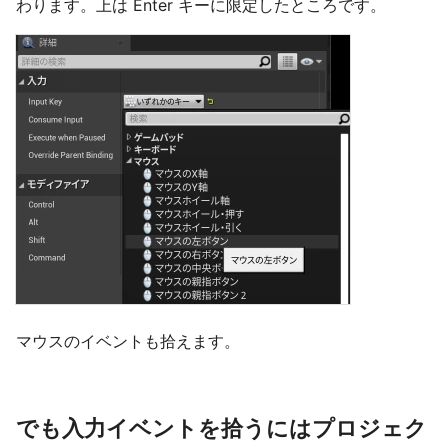
わります。上は Enter キーに限定したところです。
マウスのイベントも拾えます。
でも入力イベントを拾うにはプロジェク