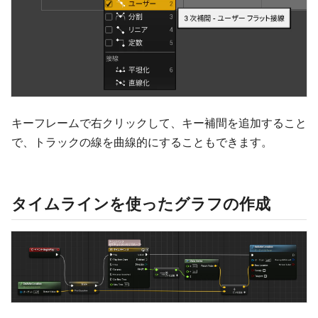
キーフレームで右クリックして、キー補間を追加すること
で、トラックの線を曲線的にすることもできます。
タイムラインを使ったグラフの作成