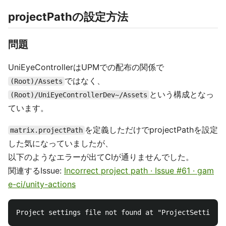
projectPathの設定方法
問題
UniEyeControllerはUPMでの配布の関係で
ではなく、
(Root)/Assets
という構成となっ
(Root)/UniEyeControllerDev~/Assets
ています。
を定義しただけでprojectPathを設定
matrix.projectPath
した気になっていましたが、
以下のようなエラーが出てCIが通りませんでした。
関連するIssue:
Incorrect project path · Issue #61 · gam
e-ci/unity-actions