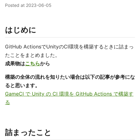
Posted at
2023-06-05
はじめに
GitHub ActionsでUnityのCI環境を構築するときに詰まっ
たことをまとめました。
成果物は
こちら
から
構築の全体の流れを知りたい場合は以下の記事が参考にな
ると思います。
GameCI で Unity の CI 環境を GitHub Actions で構築す
る
詰まったこと