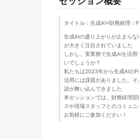
セッション概要
タイトル：生成AI×財務経理：Po
生成AIの盛り上がりが止まらない昨
が大きく注目されていました
しかし、実業務で生成AIを活
いでしょうか？
私たちは2023年から生成AI
活用には課題がありました。そ
談が舞い込んできました
本セッションでは、財務経理部門と
スや現場スタッフとのコミュニ
お気軽にご参加ください！