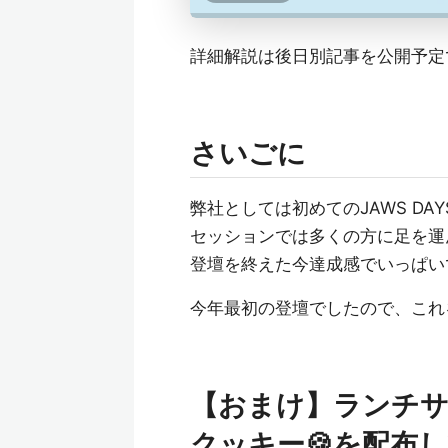
詳細解説は後日別記事を公開予定
さいごに
弊社としては初めてのJAWS D
セッションでは多くの方に足を運
登壇を終えた今達成感でいっぱい
今年最初の登壇でしたので、これ
【おまけ】ランチ
クッキー🍪を配布