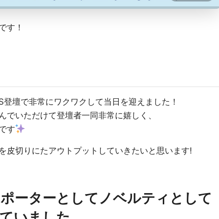
です！
AYS登壇で非常にワクワクして当日を迎えました！
んでいただけて登壇者一同非常に嬉しく、
です
を皮切りにたアウトプットしていきたいと思います!
サポーターとしてノベルティとして
していました