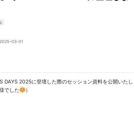
c
2025-03-01
 DAYS 2025に登壇した際のセッション資料を公開いたし
様でした
）