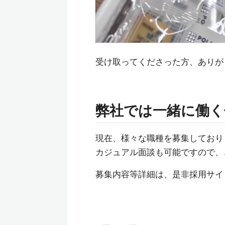
受け取ってくださった方、ありが
弊社では一緒に働く
現在、様々な職種を募集しており
カジュアル面談も可能ですので、
募集内容等詳細は、是非採用サイ