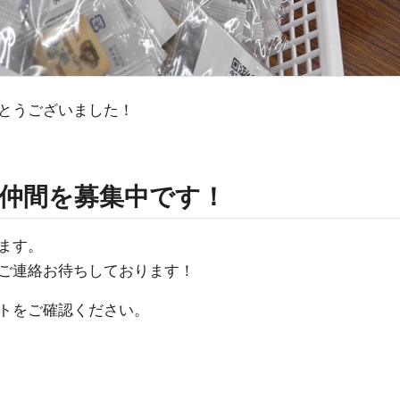
とうございました！
仲間を募集中です！
ます。
ご連絡お待ちしております！
トをご確認ください。