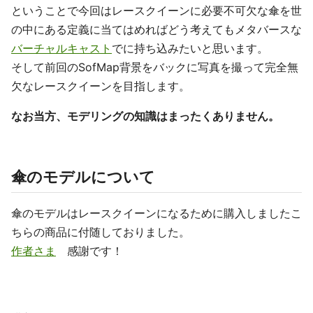
ということで今回はレースクイーンに必要不可欠な傘を世
の中にある定義に当てはめればどう考えてもメタバースな
バーチャルキャスト
でに持ち込みたいと思います。
そして前回のSofMap背景をバックに写真を撮って完全無
欠なレースクイーンを目指します。
なお当方、モデリングの知識はまったくありません。
傘のモデルについて
傘のモデルはレースクイーンになるために購入しましたこ
ちらの商品に付随しておりました。
作者さま
感謝です！