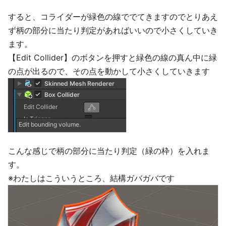
すると、コライダーが緑色の線ででてきますのでとりあえ
ず柄の部分に当たり判定があればいいので小さくしていき
ます。
【Edit Collider】のボタンを押すと緑色の線の真ん中に緑
の点が出るので、その点を動かして小さくしていきます
こんな感じで柄の部分に当たり判定（緑の枠）を入れま
す。
※わたしはこういうところ、結構ガバガバです