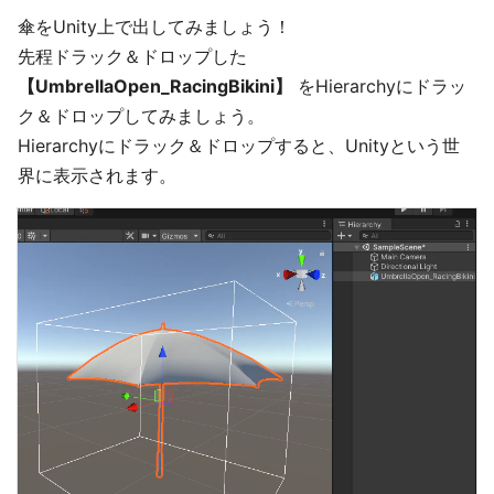
傘をUnity上で出してみましょう！
先程ドラック＆ドロップした
【UmbrellaOpen_RacingBikini】
をHierarchyにドラッ
ク＆ドロップしてみましょう。
Hierarchyにドラック＆ドロップすると、Unityという世
界に表示されます。