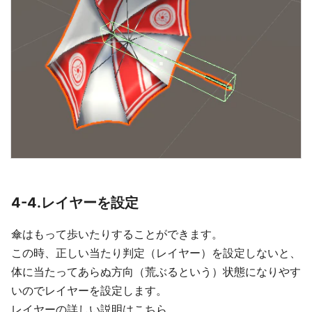
4-4.レイヤーを設定
傘はもって歩いたりすることができます。
この時、正しい当たり判定（レイヤー）を設定しないと、
体に当たってあらぬ方向（荒ぶるという）状態になりやす
いのでレイヤーを設定します。
レイヤーの詳しい説明はこちら