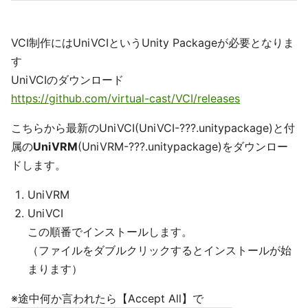
VCI制作にはUniVCIというUnity Packageが必要となりま
す
UniVCIのダウンロード
https://github.com/virtual-cast/VCI/releases
こちらから最新のUniVCI(UniVCI-???.unitypackage)と付
属の
UniVRM
(UniVRM-???.unitypackage)をダウンロー
ドします。
UniVRM
UniVCI
この順番でインストールします。
（ファイルをダブルクリックするとインストールが始
まります）
※途中何か言われたら【Accept All】で