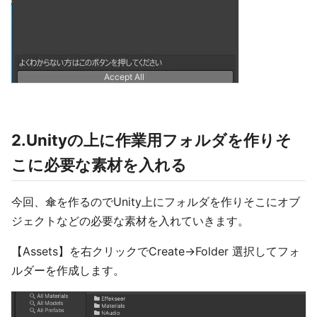
2.Unityの上に作業用フォルダを作りそ
こに必要な素材を入れる
今回、傘を作るのでUnity上にフォルダを作りそこにオブ
ジェクトなどの必要な素材を入れていきます。
【Assets】を右クリックでCreate→Folder 選択してフォ
ルダーを作成します。