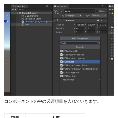
コンポーネントの中の必須項目を入れていきます。
項目
内容