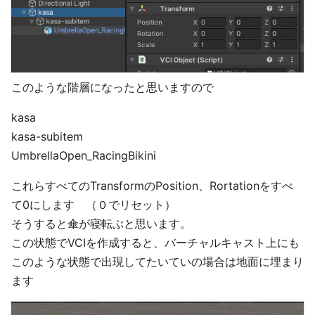
このような階層になったと思いますので
kasa
kasa-subitem
UmbrellaOpen_RacingBikini
これらすべてのTransformのPosition、Rortationをすべ
て0にします （０でリセット）
そうすると傘が寝転ぶと思います。
この状態でVCIを作成すると、バーチャルキャスト上にも
このような状態で出現してたいていの場合は地面に埋まり
ます