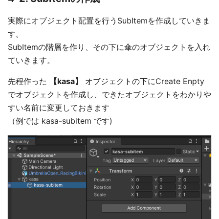
実際にオブジェクト配置を行うSubItemを作成していきま
す。
SubItemの階層を作り、その下に傘のオブジェクトを入れ
ていきます。
先程作った
【kasa】
オブジェクトの下にCreate Enpty
でオブジェクトを作成し、できたオブジェクトをわかりや
すい名前に変更しておきます
（例では kasa-subitem です)