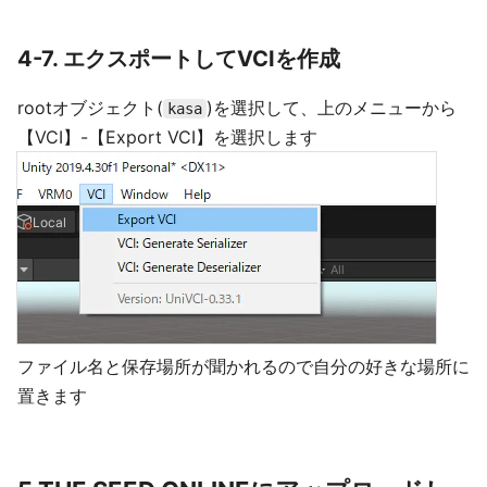
4-7. エクスポートしてVCIを作成
rootオブジェクト(
)を選択して、上のメニューから
kasa
【VCI】-【Export VCI】を選択します
ファイル名と保存場所が聞かれるので自分の好きな場所に
置きます