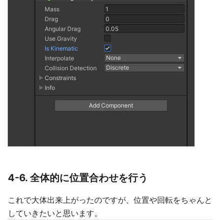
4-6. 全体的に位置合わせを行う
これで大体出来上がったのですが、位置や回転をちゃんと
していきたいと思います。