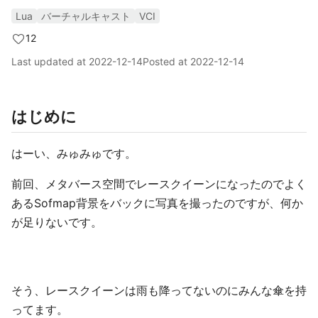
Lua
バーチャルキャスト
VCI
12
Last updated at
2022-12-14
Posted at
2022-12-14
はじめに
はーい、みゅみゅです。
前回、メタバース空間でレースクイーンになったのでよく
あるSofmap背景をバックに写真を撮ったのですが、何か
が足りないです。
そう、レースクイーンは雨も降ってないのにみんな傘を持
ってます。