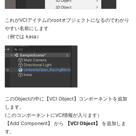
これがVCIアイテムのrootオブジェクトになるのでわかり
やすい名前にします
（例では kasa）
このObjectの中に【VCI Object】コンポーネントを追加
します。
(このコンポーネントにVCI情報が入ります）
【Add Component】 から
【VCI Object】
を追加しま
す。