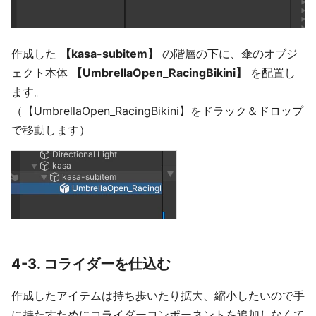
作成した
【kasa-subitem】
の階層の下に、傘のオブジ
ェクト本体
【UmbrellaOpen_RacingBikini】
を配置し
ます。
（【UmbrellaOpen_RacingBikini】をドラック＆ドロップ
で移動します）
4-3. コライダーを仕込む
作成したアイテムは持ち歩いたり拡大、縮小したいので手
に持たすためにコライダーコンポーネントを追加しなくて