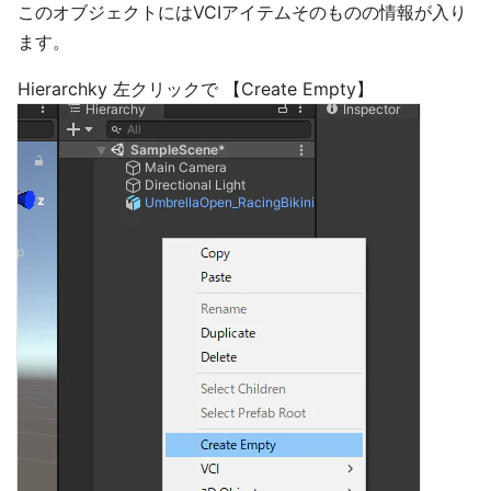
このオブジェクトにはVCIアイテムそのものの情報が入り
ます。
Hierarchky 左クリックで 【Create Empty】