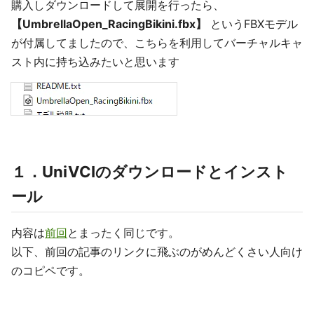
購入しダウンロードして展開を行ったら、
【UmbrellaOpen_RacingBikini.fbx】
というFBXモデル
が付属してましたので、こちらを利用してバーチャルキャ
スト内に持ち込みたいと思います
１．UniVCIのダウンロードとインスト
ール
内容は
前回
とまったく同じです。
以下、前回の記事のリンクに飛ぶのがめんどくさい人向け
のコピペです。