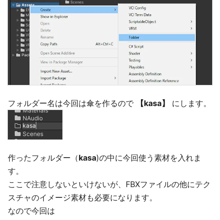
フォルダー名は今回は傘を作るので
【kasa】
にします。
作ったフォルダー（
kasa
)の中に今回使う素材を入れま
す。
ここで注意しないといけないが、FBXファイルの他にテク
スチャのイメージ素材も必要になります。
なので今回は