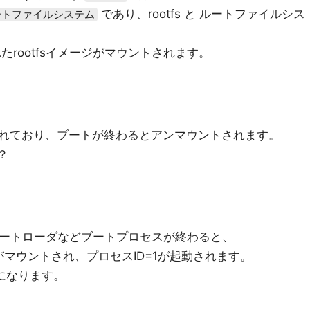
であり、rootfs と ルートファイルシス
ートファイルシステム
たrootfsイメージがマウントされます。
れており、ブートが終わるとアンマウントされます。
？
るブートローダなどブートプロセスが終わると、
メージがマウントされ、プロセスID=1が起動されます。
になります。