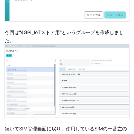
今回は"4GPi_IoTストア用"というグループを作成しまし
た。
続いてSIM管理画面に戻り、使用しているSIMの一番左の