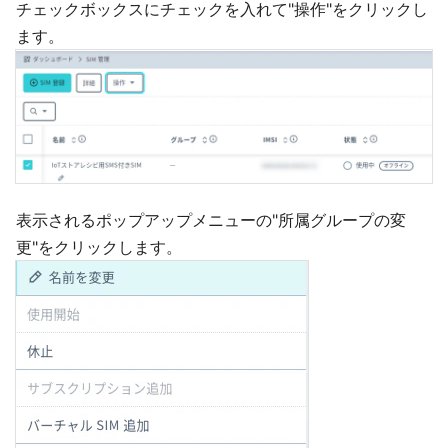
チェックボックスにチェックを入れて"操作"をクリックし
ます。
表示されるポップアップメニューの"所属グループの変
更"をクリックします。