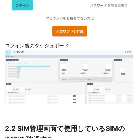
ログイン後のダッシュボード
2.2 SIM管理画面で使用しているSIMの