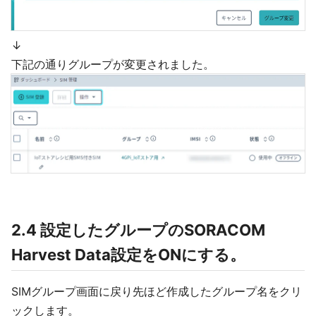
↓
下記の通りグループが変更されました。
2.4 設定したグループのSORACOM
Harvest Data設定をONにする。
SIMグループ画面に戻り先ほど作成したグループ名をクリ
ックします。