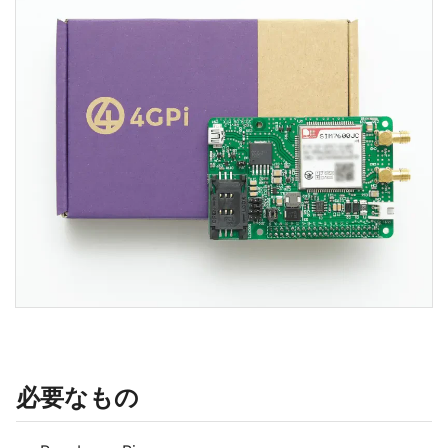
必要なもの