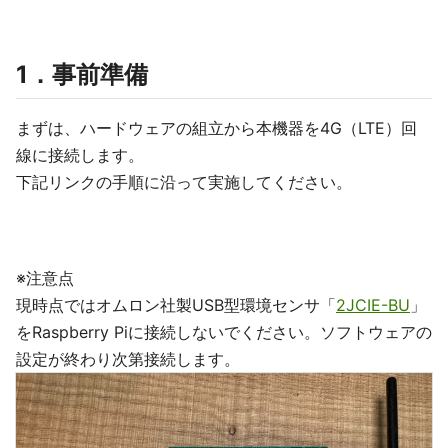
1．事前準備
まずは、ハードウェアの組立から本機器を4G（LTE）回
線に接続します。
下記リンクの手順に沿って実施してください。
※注意点
現時点ではオムロン社製USB型環境センサ「
2JCIE-BU
」
をRaspberry Piに接続しないでください。ソフトウェアの
設定が終わり次第接続します。