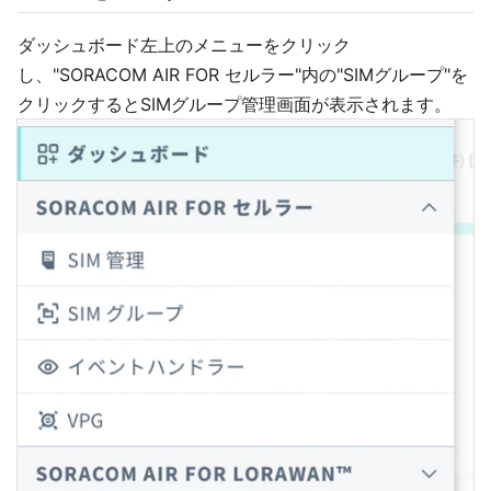
ダッシュボード左上のメニューをクリック
し、"SORACOM AIR FOR セルラー"内の"SIMグループ"を
クリックするとSIMグループ管理画面が表示されます。