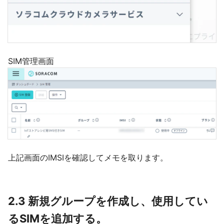
SIM管理画面
上記画面のIMSIを確認してメモを取ります。
2.3 新規グループを作成し、使用してい
るSIMを追加する。