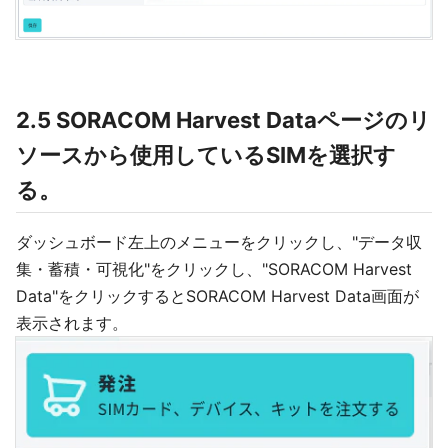
2.5 SORACOM Harvest Dataページのリ
ソースから使用しているSIMを選択す
る。
ダッシュボード左上のメニューをクリックし、"データ収
集・蓄積・可視化"をクリックし、"SORACOM Harvest
Data"をクリックするとSORACOM Harvest Data画面が
表示されます。