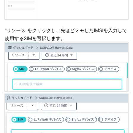
"リソース"をクリックし、先ほどメモしたIMSIを入力して
使用するSIMを選択します。