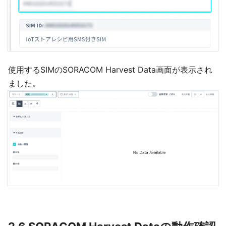
使用するSIMのSORACOM Harvest Data画面が表示され
ました。