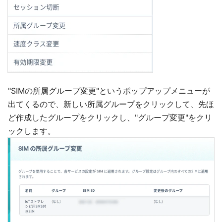
"SIMの所属グループ変更"というポップアップメニューが
出てくるので、新しい所属グループをクリックして、先ほ
ど作成したグループをクリックし、"グループ変更"をクリ
ックします。