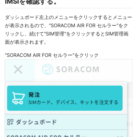
IMSIを確認する。
ダッシュボード左上のメニューをクリックするとメニュー
が表示されるので、"SORACOM AIR FOR セルラー"をク
リックし、続けて"SIM管理"をクリックするとSIM管理画
面が表示されます。
"SORACOM AIR FOR セルラー"をクリック