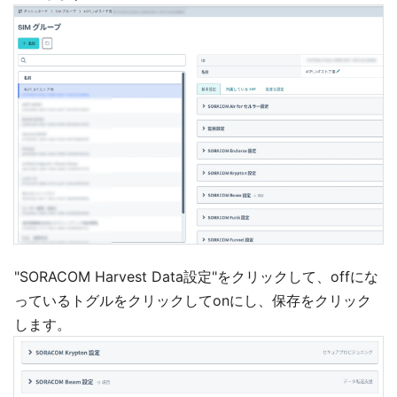
"SORACOM Harvest Data設定"をクリックして、offにな
っているトグルをクリックしてonにし、保存をクリック
します。