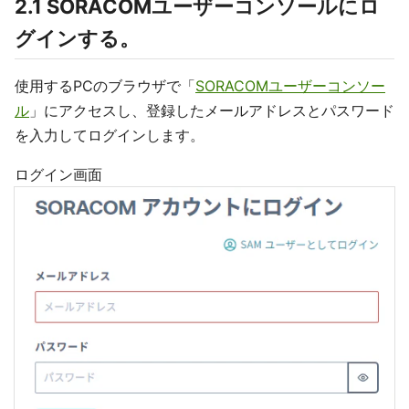
2.1 SORACOMユーザーコンソールにロ
グインする。
使用するPCのブラウザで「
SORACOMユーザーコンソー
ル
」にアクセスし、登録したメールアドレスとパスワード
を入力してログインします。
ログイン画面