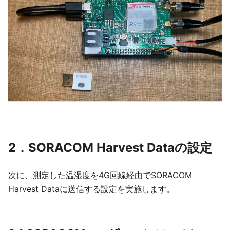
2．SORACOM Harvest Dataの設定
次に、測定した温湿度を4G回線経由でSORACOM
Harvest Dataに送信する設定を実施します。