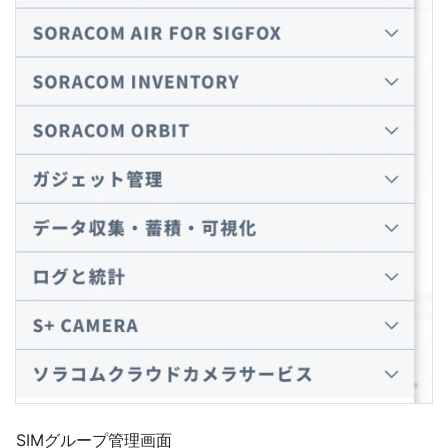
SIMグループ管理画面