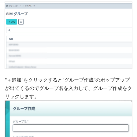
"＋追加"をクリックすると"グループ作成"のポップアップ
が出てくるのでグループ名を入力して、グループ作成をク
リックします。