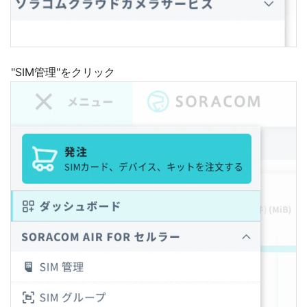
"SIM管理"をクリック