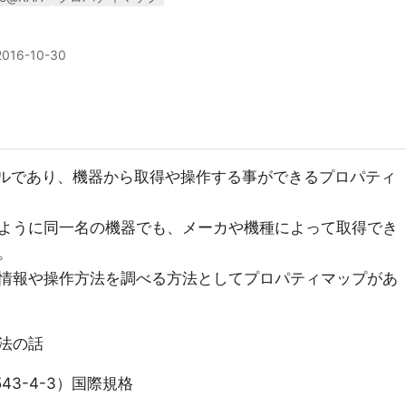
2016-10-30
ロトコルであり、機器から取得や操作する事ができるプロパティ
ように同一名の機器でも、メーカや機種によって取得でき
。
情報や操作方法を調べる方法としてプロパティマップがあ
法の話
14543-4-3）国際規格