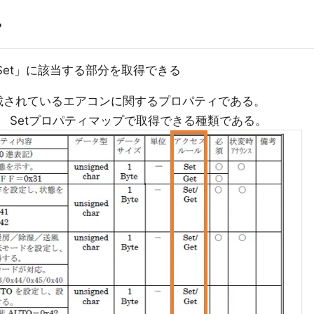
プ
et」に該当する部分を取得できる
に記載されているエアコンに関するプロパティである。
 Setプロパティマップで取得できる種類である。