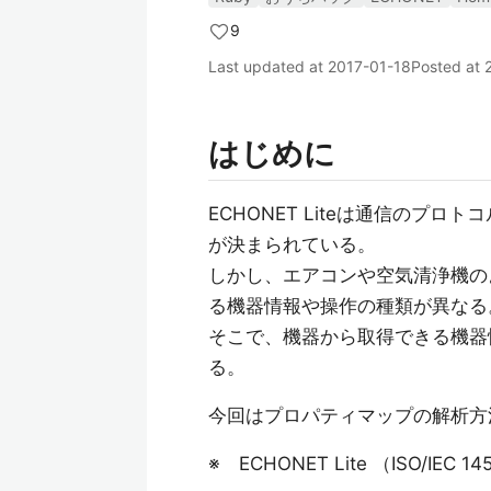
9
Last updated at
2017-01-18
Posted at
はじめに
ECHONET Liteは通信のプ
が決まられている。
しかし、エアコンや空気清浄機の
る機器情報や操作の種類が異なる
そこで、機器から取得できる機器
る。
今回はプロパティマップの解析方
※ ECHONET Lite （ISO/IEC 