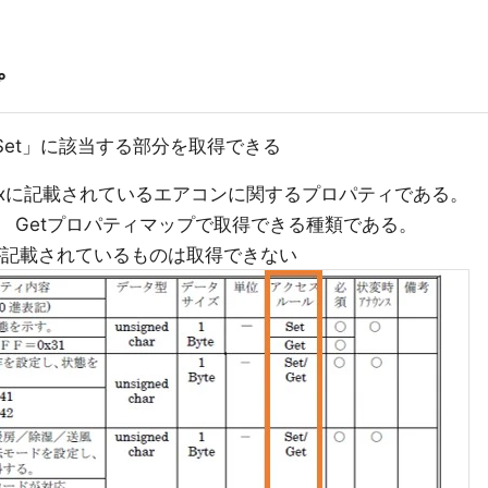
プ
et」に該当する部分を取得できる
dixに記載されているエアコンに関するプロパティである。
 Getプロパティマップで取得できる種類である。
が記載されているものは取得できない