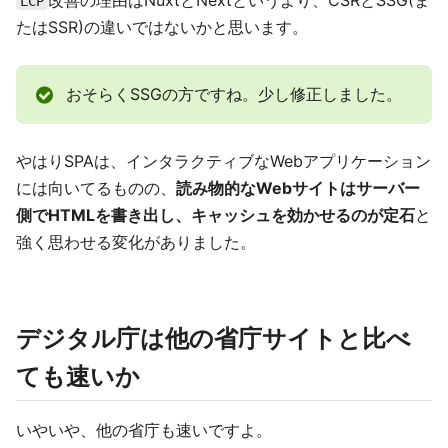
LCP
たはSSR)の違いではないかと思います。
おそらくSSGの方ですね。少し修正しました。
やはりSPAは、インタラクティブなWebアプリケーション
には向いてるものの、
読み物的なWebサイトはサーバー
側でHTMLを書き出し、キャッシュを効かせるのが定石
と
強く思わせる変化がありました。
デジタル庁は他の省庁サイトと比べ
ても速いか
いやいや、他の省庁も速いですよ。