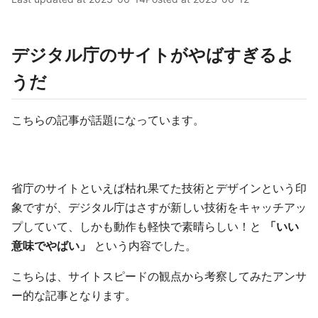
デジタル庁のサイトがやばすぎるよ
うだ
こちらの記事が話題になっています。
省庁のサイトといえば枯れ果てた技術とデザインという印
象ですが、デジタル庁はさすが新しい技術をキャッチアッ
プしていて、しかも動作も軽快で素晴らしい！と
「いい
意味でやばい」
という内容でした。
こちらは、サイトスピードの観点から考察してみたアンサ
ー的な記事となります。