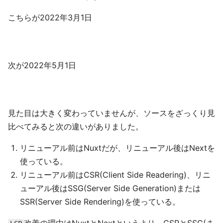
こちらが2022年3月1日
次が2022年5月1日
見た目は大きく変わっていませんが、ソースをざっくり見
比べてみると次の違いがありました。
リニューアル前はNuxtだが、リニューアル後はNextを
使っている。
リニューアル前はCSR(Client Side Readering)、リニ
ューアル後はSSG(Server Side Generation)または
SSR(Server Side Rendering)を使っている。
改善の理由はNuxtとNextというより、CSRとSSG(ま