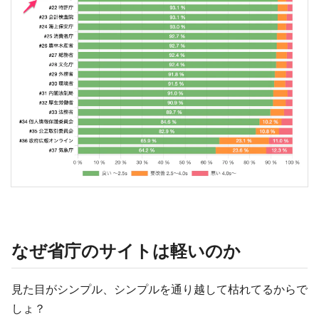
なぜ省庁のサイトは軽いのか
見た目がシンプル、シンプルを通り越して枯れてるからで
しょ？