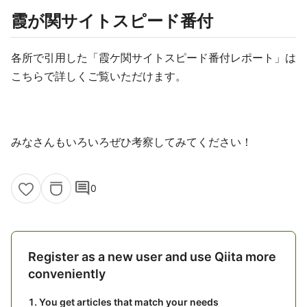
霞が関サイトスピード番付
各所で引用した「霞ケ関サイトスピード番付レポート」は
こちらで詳しくご覧いただけます。
みなさんもいろいろぜひ考察してみてください！
comment
0
Register as a new user and use Qiita more
conveniently
You get articles that match your needs