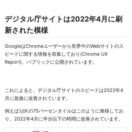
デジタル庁サイトは2022年4月に刷
新された模様
GoogleはChromeユーザーから世界中のWebサイトのス
ピードに関する情報を収集しており(Chrome UX
Report)、パブリックに公開されています。
これによると、デジタル庁サイトのスピードは2022年4
月に急激に改善されています。
例えば
の75パーセンタイルはこのように推移してお
LCP
り、2022年4月に半分以下の時間に改善されています。