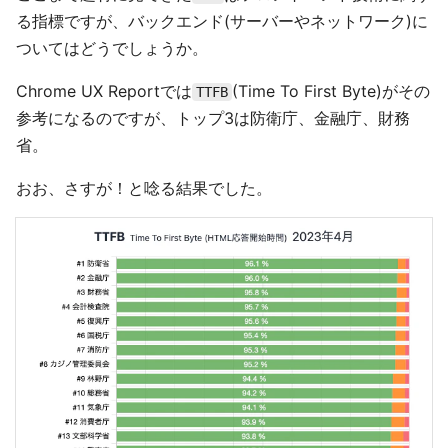
る指標ですが、バックエンド(サーバーやネットワーク)に
ついてはどうでしょうか。
Chrome UX Reportでは
(Time To First Byte)がその
TTFB
参考になるのですが、トップ3は防衛庁、金融庁、財務
省。
おお、さすが！と唸る結果でした。