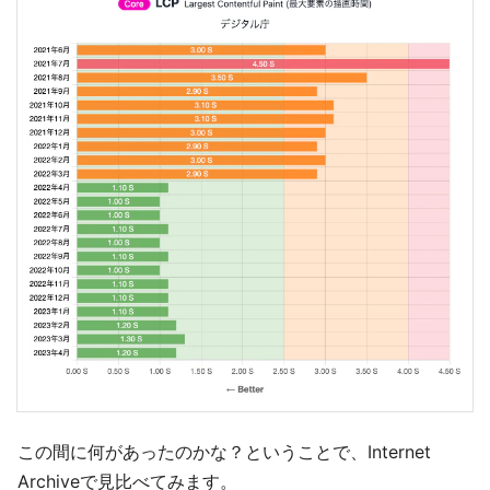
この間に何があったのかな？ということで、Internet
Archiveで見比べてみます。