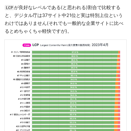
が良好なレベルである(と思われる)割合で比較する
LCP
と、デジタル庁は37サイト中21位と実は特別上位という
わけではありません(それでも一般的な企業サイトに比べ
るとめちゃくちゃ軽快ですが)。