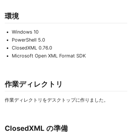
環境
Windows 10
PowerShell 5.0
ClosedXML 0.76.0
Microsoft Open XML Format SDK
作業ディレクトリ
作業ディレクトリをデスクトップに作りました。
ClosedXML の準備