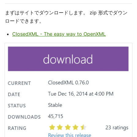
まずはサイトでダウンロードします。 zip 形式でダウン
ロードできます。
ClosedXML - The easy way to OpenXML