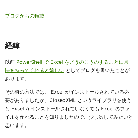
ブログからの転載
経緯
以前
PowerShell で Excel をどうのこうのすることに興
味を持ってくれると嬉しい
としてブログを書いたことが
あります。
その時の方法では、 Excel がインストールされている必
要がありましたが、ClosedXML というライブラリを使う
と Excel がインストールされていなくても Excel のファ
イルを作れることを知りましたので、少し試してみたいと
思います。