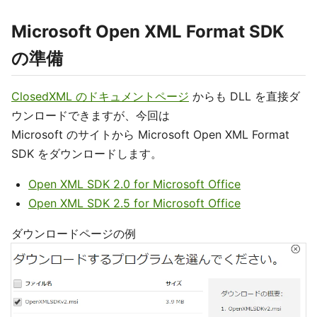
Microsoft Open XML Format SDK
の準備
ClosedXML のドキュメントページ
からも DLL を直接ダ
ウンロードできますが、今回は
Microsoft のサイトから Microsoft Open XML Format
SDK をダウンロードします。
Open XML SDK 2.0 for Microsoft Office
Open XML SDK 2.5 for Microsoft Office
ダウンロードページの例