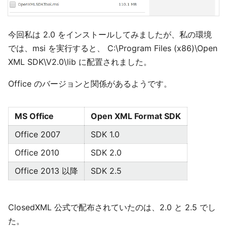
今回私は 2.0 をインストールしてみましたが、私の環境
では、msi を実行すると、 C:\Program Files (x86)\Open
XML SDK\V2.0\lib に配置されました。
Office のバージョンと関係があるようです。
MS Office
Open XML Format SDK
Office 2007
SDK 1.0
Office 2010
SDK 2.0
Office 2013 以降
SDK 2.5
ClosedXML 公式で配布されていたのは、2.0 と 2.5 でし
た。