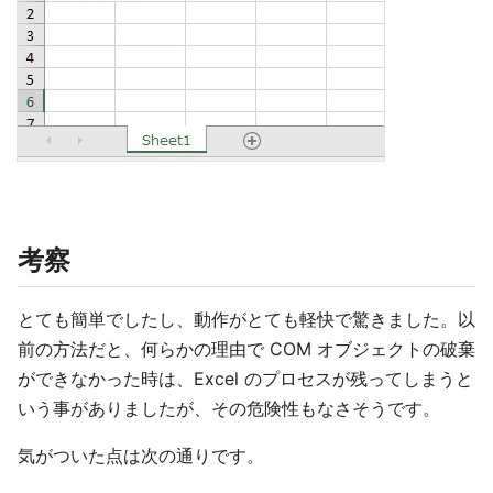
考察
とても簡単でしたし、動作がとても軽快で驚きました。以
前の方法だと、何らかの理由で COM オブジェクトの破棄
ができなかった時は、Excel のプロセスが残ってしまうと
いう事がありましたが、その危険性もなさそうです。
気がついた点は次の通りです。