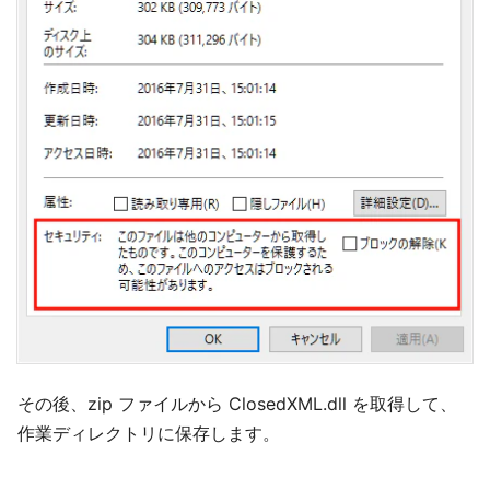
その後、zip ファイルから ClosedXML.dll を取得して、
作業ディレクトリに保存します。