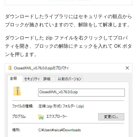
ダウンロードしたライブラリにはセキュリティの観点から
ブロックが施されていますので、解除をして解凍します。
ダウンロードした zip ファイルを右クリックしてプロパ
ティを開き、ブロックの解除にチェックを入れて OK ボタ
ンを押します。