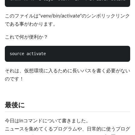
このファイルは"
venv/bin/activate
"のシンボリックリンク
である事がわかります。
これで何が便利か？
それは、仮想環境に入るために長いパスを書く必要がない
のです！
最後に
今日はlnコマンドについて書きました。
ニュースを集めてくるプログラムや、日常的に使うプログ