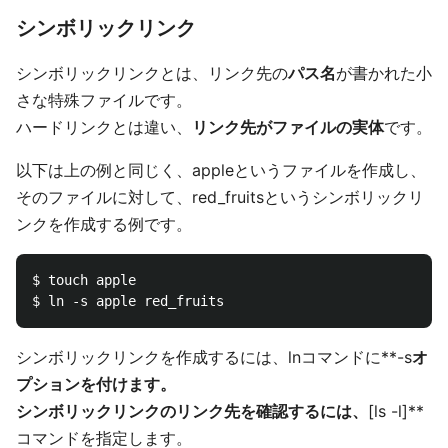
シンボリックリンク
シンボリックリンクとは、リンク先の
パス名
が書かれた小
さな特殊ファイルです。
ハードリンクとは違い、
リンク先がファイルの実体
です。
以下は上の例と同じく、appleというファイルを作成し、
そのファイルに対して、red_fruitsというシンボリックリ
ンクを作成する例です。
$ touch apple

シンボリックリンクを作成するには、lnコマンドに**-s
オ
プションを付けます。
シンボリックリンクのリンク先を確認するには、
[ls -l]**
コマンドを指定します。