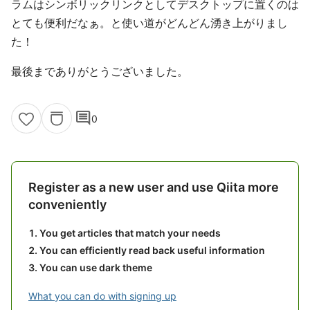
ラムはシンボリックリンクとしてデスクトップに置くのは
とても便利だなぁ。と使い道がどんどん湧き上がりまし
た！
最後までありがとうございました。
comment
0
Register as a new user and use Qiita more
conveniently
You get articles that match your needs
You can efficiently read back useful information
You can use dark theme
What you can do with signing up