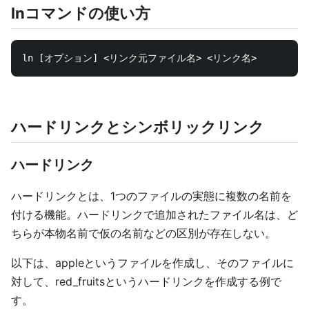
lnコマンドの使い方
ハードリンクとシンボリックリンク
ハードリンク
ハードリンクとは、1つのファイルの実態に複数の名前を
付ける機能。ハードリンクで追加されたファイル名は、ど
ちらが本物名前で仮の名前などの区別が存在しない。
以下は、appleというファイルを作成し、そのファイルに
対して、red_fruitsというハードリンクを作成する例で
す。