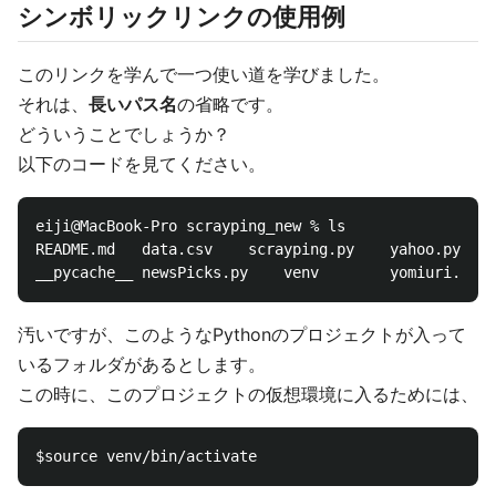
シンボリックリンクの使用例
このリンクを学んで一つ使い道を学びました。
それは、
長いパス名
の省略です。
どういうことでしょうか？
以下のコードを見てください。
eiji@MacBook-Pro scrayping_new % ls

README.md	data.csv	scrayping.py	yahoo.py

汚いですが、このようなPythonのプロジェクトが入って
いるフォルダがあるとします。
この時に、このプロジェクトの仮想環境に入るためには、