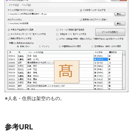
※人名・住所は架空のもの。
参考URL