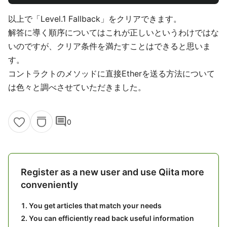
以上で「Level.1 Fallback」をクリアできます。
解答に導く順序についてはこれが正しいというわけではな
いのですが、クリア条件を満たすことはできると思いま
す。
コントラクトのメソッドに直接Etherを送る方法について
は色々と調べさせていただきました。
comment
0
Register as a new user and use Qiita more
conveniently
You get articles that match your needs
You can efficiently read back useful information