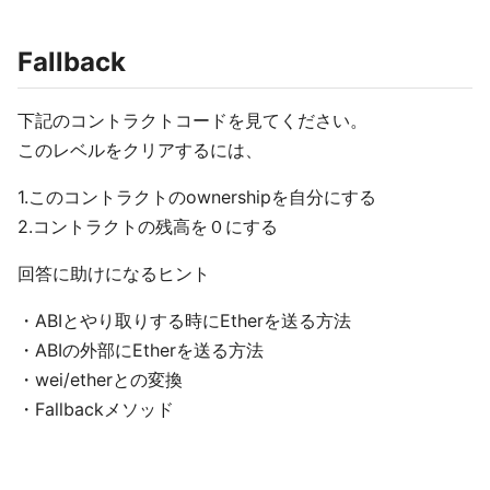
Fallback
下記のコントラクトコードを見てください。
このレベルをクリアするには、
1.このコントラクトのownershipを自分にする
2.コントラクトの残高を０にする
回答に助けになるヒント
・ABIとやり取りする時にEtherを送る方法
・ABIの外部にEtherを送る方法
・wei/etherとの変換
・Fallbackメソッド