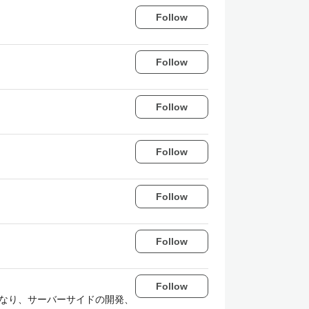
Follow
Follow
Follow
Follow
Follow
Follow
Follow
Oになり、サーバーサイドの開発、