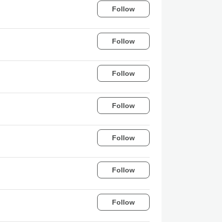
Follow
Follow
Follow
Follow
Follow
Follow
Follow