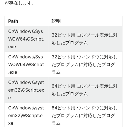
が存在します。
Path
説明
C:\Windows\Sys
32ビット用 コンソール表示に対
WOW64\CScript.
応したプログラム
exe
C:\Windows\Sys
32ビット用 ウィンドウに対応し
WOW64\WScript
たプログラムに対応したプログ
.exe
ラム
C:\Windows\syst
64ビット用 コンソール表示に対
em32\CScript.ex
応したプログラム
e
C:\Windows\syst
64ビット用 ウィンドウに対応し
em32\WScript.e
たプログラムに対応したプログ
xe
ラム