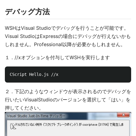
デバッグ方法
WSHはVisual Studioでデバッグを行うことが可能です。
Visual StudioはExpressの場合にデバッグが行えないかも
しれません。Professional以降が必要かもしれません。
１．//xオプションを付与してWSHを実行します
２．下記のようなウィンドウが表示されるのでデバッグを
行いたいVisualStudioのバージョンを選択して「はい」を
押してください。