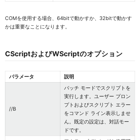
COMを使用する場合、64bitで動かすか、32bitで動かす
かは重要なことになります。
CScriptおよびWScriptのオプション
パラメータ
説明
バッチ モードでスクリプトを
実行します。ユーザー プロン
プトおよびスクリプト エラー
//B
をコマンド ライン表示しませ
ん。既定の設定は、対話モー
ドです。