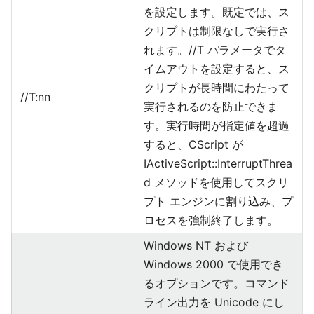
を設定します。既定では、ス
クリプトは制限なしで実行さ
れます。//T パラメータでタ
イムアウトを設定すると、ス
クリプトが長時間にわたって
//T:nn
実行されるのを防止できま
す。実行時間が指定値を超過
すると、CScript が
IActiveScript::InterruptThrea
d メソッドを使用してスクリ
プト エンジンに割り込み、プ
ロセスを強制終了します。
Windows NT および
Windows 2000 で使用でき
るオプションです。コマンド
ライン出力を Unicode にし