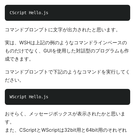
コマンドプロンプトに文字が出力されたと思います。
実は、WSHは上記の例のようなコマンドラインベースの
ものだけでなく、GUIを使用した対話型のプログラムも作
成できます。
コマンドプロンプトで下記のようなコマンドを実行してく
ださい。
おそらく、メッセージボックスが表示されたかと思いま
す。
また、CScriptとWScriptは32bit用と64bit用のそれぞれ