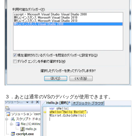
３．あとは通常のVSのデバッグが使用できます。