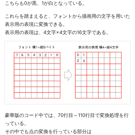
こちらも0が黒、1が白となっている。
これらを踏まえると、フォントから描画用の文字を用いた
表示用の表現に変換できる。
表示用の表現は、4文字×4文字の16文字である。
豪華版のコード中では、70行目～110行目で変換処理を行
っている。
その中でも点の変換を行っている部分は