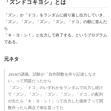
「ズンドコキヨシ」とは
「ズン」か「ドコ」をランダムに繰り返し出力していき、
「ズン」「ズン」「ズン」「ズン」「ドコ」の順に並んだ
ら
「キ・ヨ・シ！」と出力して終了する、というプログラム
である。
元ネタ
Javaの講義、試験が「自作関数を作り記述しなさ
い」って問題だったから
「ズン」「ドコ」のいずれかをランダムで出力し続け
て「ズン」「ズン」「ズン」「ズン」「ドコ」の配列
が出たら「キ・ヨ・シ！」って出力した後終了って関
数作ったら満点で単位貰ってた