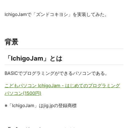
IchigoJamで「ズンドコキヨシ」を実装してみた。
背景
「IchigoJam」とは
BASICでプログラミングができるパソコンである。
こどもパソコン IchigoJam - はじめてのプログラミング
パソコン(1500円)
※「IchigoJam」はjig.jpの登録商標