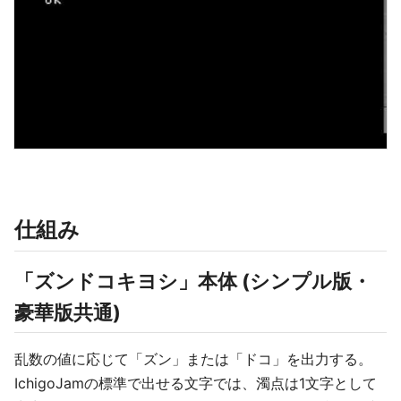
仕組み
「ズンドコキヨシ」本体 (シンプル版・
豪華版共通)
乱数の値に応じて「ズン」または「ドコ」を出力する。
IchigoJamの標準で出せる文字では、濁点は1文字として