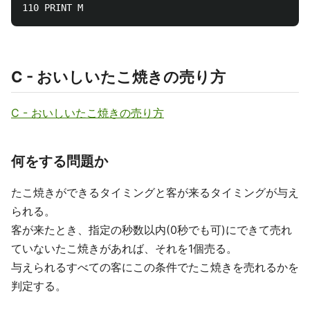
C - おいしいたこ焼きの売り方
C - おいしいたこ焼きの売り方
何をする問題か
たこ焼きができるタイミングと客が来るタイミングが与え
られる。
客が来たとき、指定の秒数以内(0秒でも可)にできて売れ
ていないたこ焼きがあれば、それを1個売る。
与えられるすべての客にこの条件でたこ焼きを売れるかを
判定する。