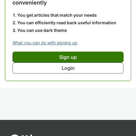
conveniently
You get articles that match your needs
You can efficiently read back useful information
You can use dark theme
What you can do with signing up
Sign up
Login