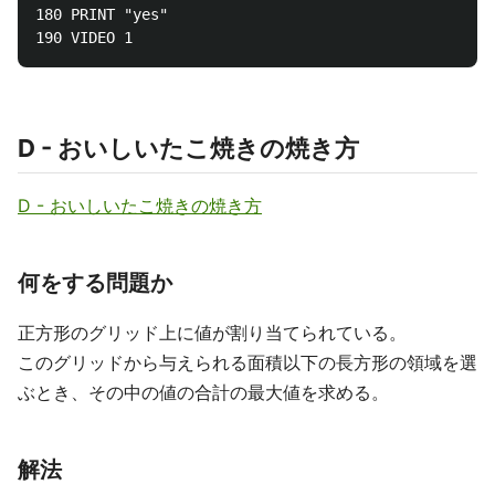
180 PRINT "yes"

D - おいしいたこ焼きの焼き方
D - おいしいたこ焼きの焼き方
何をする問題か
正方形のグリッド上に値が割り当てられている。
このグリッドから与えられる面積以下の長方形の領域を選
ぶとき、その中の値の合計の最大値を求める。
解法