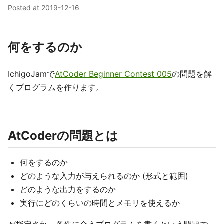
Posted at
2019-12-16
何をするのか
IchigoJamで
AtCoder Beginner Contest 005
の問題を解
くプログラムを作ります。
AtCoderの問題とは
何をするのか
どのような入力が与えられるのか (形式と範囲)
どのような出力をするのか
実行にどのくらいの時間とメモリを使えるか