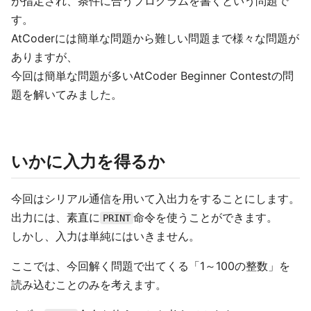
が指定され、条件に合うプログラムを書くという問題で
す。
AtCoderには簡単な問題から難しい問題まで様々な問題が
ありますが、
今回は簡単な問題が多いAtCoder Beginner Contestの問
題を解いてみました。
いかに入力を得るか
今回はシリアル通信を用いて入出力をすることにします。
出力には、素直に
命令を使うことができます。
PRINT
しかし、入力は単純にはいきません。
ここでは、今回解く問題で出てくる「1～100の整数」を
読み込むことのみを考えます。