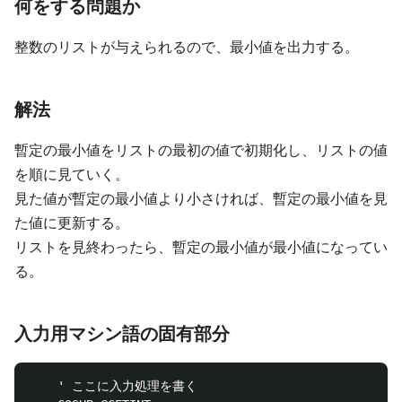
何をする問題か
整数のリストが与えられるので、最小値を出力する。
解法
暫定の最小値をリストの最初の値で初期化し、リストの値
を順に見ていく。
見た値が暫定の最小値より小さければ、暫定の最小値を見
た値に更新する。
リストを見終わったら、暫定の最小値が最小値になってい
る。
入力用マシン語の固有部分
	' ここに入力処理を書く
