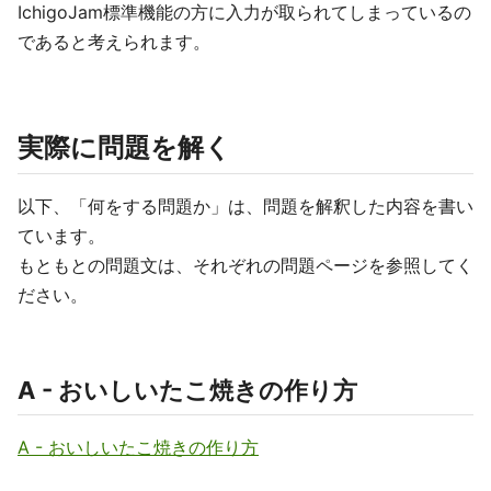
IchigoJam標準機能の方に入力が取られてしまっているの
であると考えられます。
実際に問題を解く
以下、「何をする問題か」は、問題を解釈した内容を書い
ています。
もともとの問題文は、それぞれの問題ページを参照してく
ださい。
A - おいしいたこ焼きの作り方
A - おいしいたこ焼きの作り方