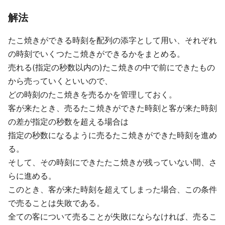
解法
たこ焼きができる時刻を配列の添字として用い、それぞれ
の時刻でいくつたこ焼きができるかをまとめる。
売れる(指定の秒数以内の)たこ焼きの中で前にできたもの
から売っていくといいので、
どの時刻のたこ焼きを売るかを管理しておく。
客が来たとき、売るたこ焼きができた時刻と客が来た時刻
の差が指定の秒数を超える場合は
指定の秒数になるように売るたこ焼きができた時刻を進め
る。
そして、その時刻にできたたこ焼きが残っていない間、さ
らに進める。
このとき、客が来た時刻を超えてしまった場合、この条件
で売ることは失敗である。
全ての客について売ることが失敗にならなければ、売るこ