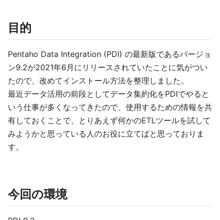
目的
Pentaho Data Integration (PDI) の最新版であるバージョ
ン9.2が2021年6月にリリースされていたことに気がつい
たので、改めてインストール方法を整理しました。
最近データ活用の前段としてデータ集約化をPDIでやると
いう仕事が多くなってきたので、使用するための情報を共
有しておくことで、とりあえず何かのETLツールを試して
みようかと思っている人のお役に立てばと思っておりま
す。
今回の環境