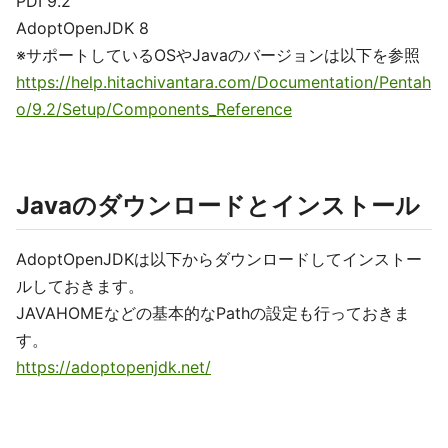
PDI 9.2
AdoptOpenJDK 8
※サポートしているOSやJavaのバージョンは以下を参照
https://help.hitachivantara.com/Documentation/Pentah
o/9.2/Setup/Components_Reference
Javaのダウンロードとインストール
AdoptOpenJDKは以下からダウンロードしてインストー
ルしておきます。
JAVAHOMEなどの基本的なPathの設定も行っておきま
す。
https://adoptopenjdk.net/