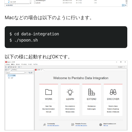
Macなどの場合は以下のように行います。
$ cd data-integration

以下の様に起動すればOKです。