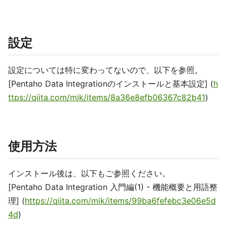
設定
設定については特に変わってないので、以下を参照。
[Pentaho Data Integrationのインストールと基本設定] (
h
ttps://qiita.com/mik/items/8a36e8efb06367c82b41
)
使用方法
インストール後は、以下もご参照ください。
[Pentaho Data Integration 入門編(1) - 機能概要と用語整
理] (
https://qiita.com/mik/items/99ba6fefebc3e06e5d
4d
)