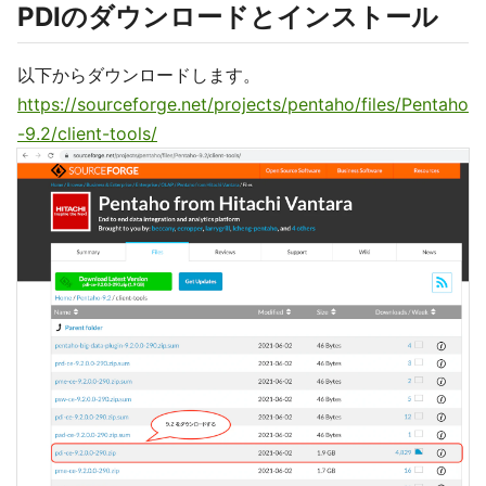
PDIのダウンロードとインストール
以下からダウンロードします。
https://sourceforge.net/projects/pentaho/files/Pentaho
-9.2/client-tools/