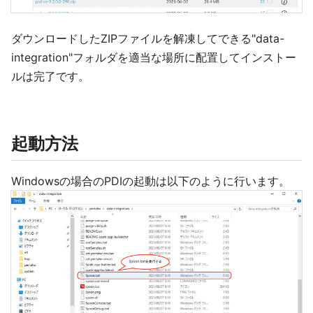
ダウンロードしたZIPファイルを解凍してできる"data-
integration"フォルダを適当な場所に配置してインストー
ルは完了です。
起動方法
Windowsの場合のPDIの起動は以下のように行います。