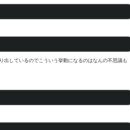
り出しているのでこういう挙動になるのはなんの不思議も