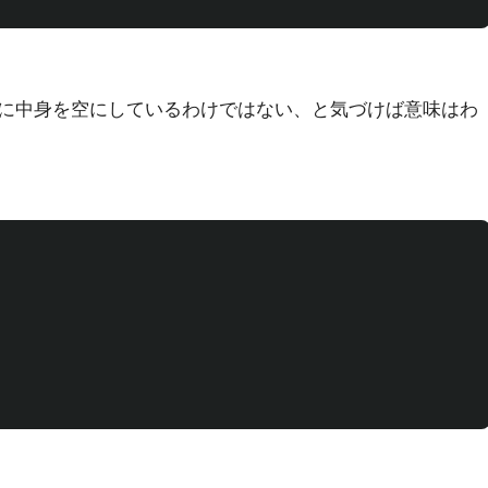
に中身を空にしているわけではない、と気づけば意味はわ