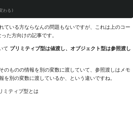
も変わる)
れている方ならなんの問題もないですが、これは上のコー
となった方向けの記事です。
おいて
プリミティブ型は値渡し、オブジェクト型は参照渡し
そのものの情報を別の変数に渡していて、参照渡しはメモ
報を別の変数に渡しているか、という違いですね。
るプリミティブ型とは