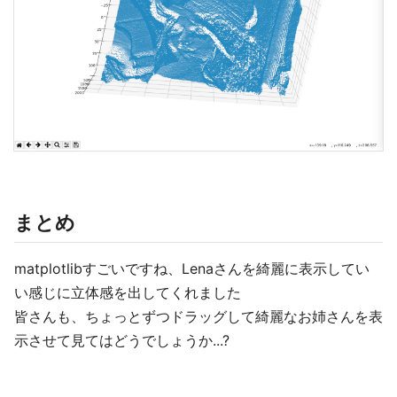
まとめ
matplotlibすごいですね、Lenaさんを綺麗に表示してい
い感じに立体感を出してくれました
皆さんも、ちょっとずつドラッグして綺麗なお姉さんを表
示させて見てはどうでしょうか...?