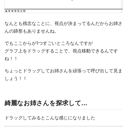
なんとも残念なことに、視点が決まってるんだからお姉さ
んの跡形もありませんね。
でもここからが1つすごいところなんですが
グラフ上をドラッグすることで、視点移動できるんです
ね！！
ちょっとドラッグしてお姉さんを頑張って呼び出して見ま
しょう！！
綺麗なお姉さんを探求して...
ドラッグしてみるとこんな感じになりました