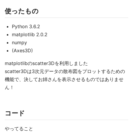
使ったもの
Python 3.6.2
matplotlib 2.0.2
numpy
(Axes3D)
matplotlibのscatter3Dを利用しました
scatter3Dは3次元データの散布図をプロットするための
機能で、決してお姉さんを表示させるものではありませ
ん！
コード
やってること