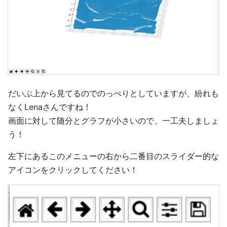
だいぶ上から見てるのでのっぺりとしていますが、紛れも
なくLenaさんですね！
画面に対して随分とグラフが小さいので、一工夫しましょ
う！
左下にあるこのメニューの右から二番目のスライダー的な
アイコンをクリックしてください！