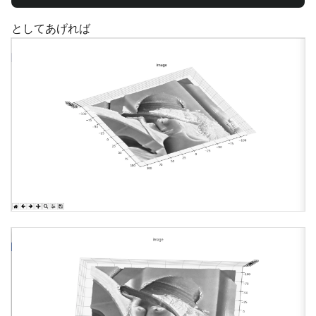
としてあげれば