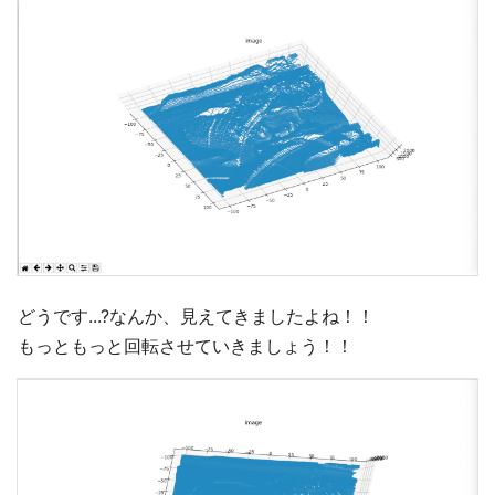
どうです...?なんか、見えてきましたよね！！
もっともっと回転させていきましょう！！