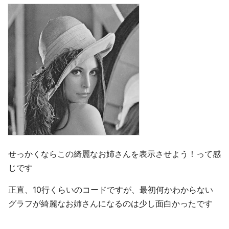
せっかくならこの綺麗なお姉さんを表示させよう！って感
じです
正直、10行くらいのコードですが、最初何かわからない
グラフが綺麗なお姉さんになるのは少し面白かったです