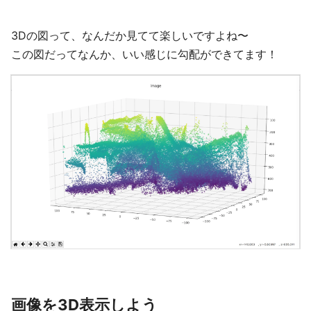
3Dの図って、なんだか見てて楽しいですよね〜
この図だってなんか、いい感じに勾配ができてます！
画像を3D表示しよう