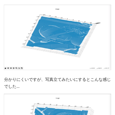
分かりにくいですが、写真立てみたいにするとこんな感じ
でした...