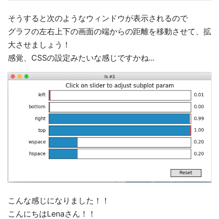
そうすると次のようなウィンドウが表示されるので
グラフの左右上下の画面の端からの距離を移動させて、拡
大させましょう！
感覚、CSSの設定みたいな感じですかね...
こんな感じになりました！！
こんにちはLenaさん！！