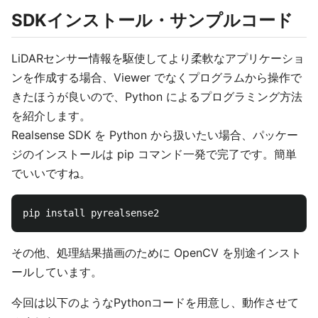
SDKインストール・サンプルコード
LiDARセンサー情報を駆使してより柔軟なアプリケーショ
ンを作成する場合、Viewer でなくプログラムから操作で
きたほうが良いので、Python によるプログラミング方法
を紹介します。
Realsense SDK を Python から扱いたい場合、パッケー
ジのインストールは pip コマンド一発で完了です。簡単
でいいですね。
その他、処理結果描画のために OpenCV を別途インスト
ールしています。
今回は以下のようなPythonコードを用意し、動作させて