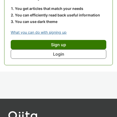
You get articles that match your needs
You can efficiently read back useful information
You can use dark theme
What you can do with signing up
Sign up
Login