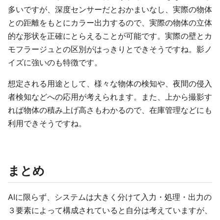
多いですが、深度センサーだとおかまいなし、実際の物体
との距離をもとにカラー出力するので、実際の物体の立体
的な形状を正確にとらえることが可能です。実際の壁とカ
モフラージュとの区別がはっきりとできそうですね。影ノ
イズに強いのも特徴です。
想定される用途として、様々な物体の検知や、夜間の侵入
者検知などへの応用が考えられます。また、上から撮影す
れば物体の積み上げ高さもわかるので、在庫管理などにも
利用できそうですね。
まとめ
AIに限らず、システムは大きく分けて入力・処理・出力の
３要素によって構成されていると自分は考えていますが、