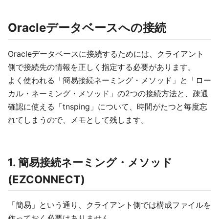
Oracleデータベースへの接続
Oracleデータベースに接続するためには、クライアント
側で接続先の情報を正しく指定する必要があります。
よく使われる「簡易接続ネーミング・メソッド」と「ロー
カル・ネーミング・メソッド」の2つの接続方法と、疎通
確認に使える「tnsping」について、時間がたつと毎度忘
れてしまうので、メモとして残します。
1. 簡易接続ネーミング・メソッド
(EZCONNECT)
「簡易」という通り、クライアント側では構成ファイルを
作っておく必要はありません。