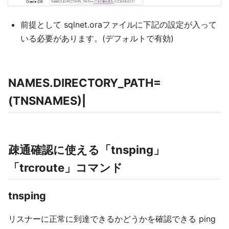
前提として sqlnet.oraファイルに下記の設定が入って
いる必要があります。(デフォルトで有効)
NAMES.DIRECTORY_PATH=
(TNSNAMES)|
疎通確認に使える「tnsping」
「trcroute」コマンド
tnsping
リスナーに正常に到達できるかどうかを確認できる ping