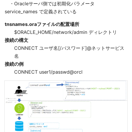
・Oracleサーバ側では初期化パラメータ
service_names で定義されている
tnsnames.oraファイルの配置場所
$ORACLE_HOME/network/admin ディレクトリ
接続の構文
CONNECT ユーザ名[/パスワード]@ネットサービス
名
接続の例
CONNECT user1/passwd@orcl