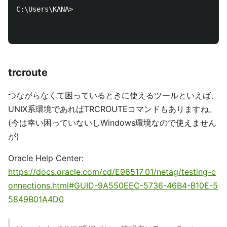
C:\Users\KANA>

trcroute
つながらなくて困っているときに使えるツールといえば、
UNIX系環境であればTRCROUTEコマンドもありますね。
(今は幸い困っていないしWindows環境なので使えません
が)
Oracle Help Center:
https://docs.oracle.com/cd/E96517_01/netag/testing-c
onnections.html#GUID-9A550EEC-5736-46B4-B10E-5
5849B01A4D0