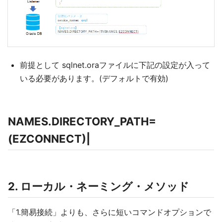
前提として sqlnet.oraファイルに下記の設定が入って
いる必要があります。(デフォルトで有効)
NAMES.DIRECTORY_PATH=
(EZCONNECT)|
2. ローカル・ネーミング・メソッド
「1.簡易接続」よりも、さらに短いコマンドオプションで