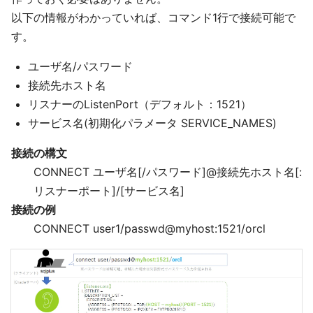
以下の情報がわかっていれば、コマンド1行で接続可能で
す。
ユーザ名/パスワード
接続先ホスト名
リスナーのListenPort（デフォルト：1521）
サービス名(初期化パラメータ SERVICE_NAMES)
接続の構文
CONNECT ユーザ名[/パスワード]@接続先ホスト名[:
リスナーポート]/[サービス名]
接続の例
CONNECT user1/passwd@myhost:1521/orcl