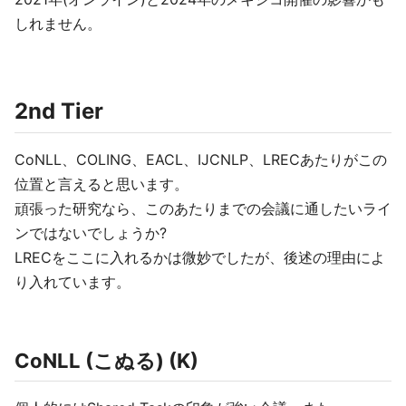
しれません。
2nd Tier
CoNLL、COLING、EACL、IJCNLP、LRECあたりがこの
位置と言えると思います。
頑張った研究なら、このあたりまでの会議に通したいライ
ンではないでしょうか?
LRECをここに入れるかは微妙でしたが、後述の理由によ
り入れています。
CoNLL (こぬる) (K)