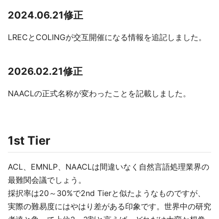
2024.06.21修正
LRECとCOLINGが交互開催になる情報を追記しました。
2026.02.21修正
NAACLの正式名称が変わったことを記載しました。
1st Tier
ACL、EMNLP、NAACLは間違いなく自然言語処理業界の
最難関会議でしょう。
採択率は20～30%で2nd Tierと似たようなものですが、
実際の難易度にはやはり差がある印象です。世界中の研究