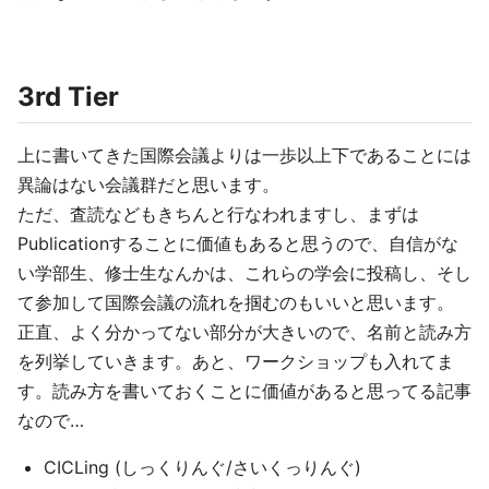
3rd Tier
上に書いてきた国際会議よりは一歩以上下であることには
異論はない会議群だと思います。
ただ、査読などもきちんと行なわれますし、まずは
Publicationすることに価値もあると思うので、自信がな
い学部生、修士生なんかは、これらの学会に投稿し、そし
て参加して国際会議の流れを掴むのもいいと思います。
正直、よく分かってない部分が大きいので、名前と読み方
を列挙していきます。あと、ワークショップも入れてま
す。読み方を書いておくことに価値があると思ってる記事
なので…
CICLing (しっくりんぐ/さいくっりんぐ)