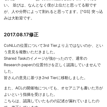
い。 並びは、なんとなく僕が上位だと思ってる順です
が、人や分野によって割れると思ってます。[^GS] 突っ込
みは大歓迎です。
2017.08.17修正
CoNLLの位置について3rd Tierより上ではないのか、とい
う意見を複数いただきました。
Shared Taskのイメージが強かったので、通常の
Research paperの位置付けを正しく認識していませんで
した。
皆さんの意見に基づき2nd Tierに移動しました。
また、ACLの開催地についても、オセアニアも書いた方が
よいという指摘を受けました。
こちらは、認識していたものの記述が漏れていましたの