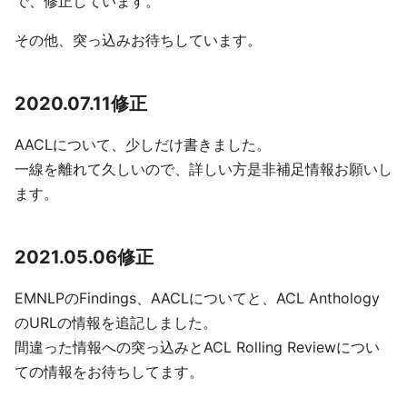
で、修正しています。
その他、突っ込みお待ちしています。
2020.07.11修正
AACLについて、少しだけ書きました。
一線を離れて久しいので、詳しい方是非補足情報お願いし
ます。
2021.05.06修正
EMNLPのFindings、AACLについてと、ACL Anthology
のURLの情報を追記しました。
間違った情報への突っ込みとACL Rolling Reviewについ
ての情報をお待ちしてます。