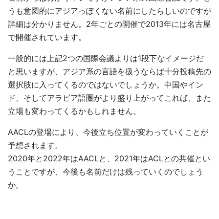
うも意図的にアジアっぽくない名前にしたらしいのですが
詳細は分かりません。2年ごとの開催で2013年には名古屋
で開催されています。
一般的には上記2つの国際会議よりは1段下なイメージだ
と思いますが、アジア系の言語を扱うならば十分投稿先の
選択肢に入ってくるのではないでしょうか。中国やイン
ド、そしてアラビア語圏がより盛り上がってこれば、また
立場も変わってくるかもしれません。
AACLの登場により、今後立ち位置が変わっていくことが
予想されます。
2020年と2022年はAACLと、2021年はACLとの共催とい
うことですが、今後も名前だけは残っていくのでしょう
か。