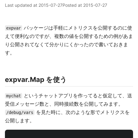
Last updated at
2015-07-27
Posted at
2015-07-27
パッケージは手軽にメトリクスを公開するのに使
expvar
えて便利なのですが、複数の値を公開するための例があま
り公開されてなくて分かりにくかったので書いておきま
す。
expvar.Map を使う
というチャットアプリを作ってると仮定して、送
mychat
受信メッセージ数と、同時接続数を公開してみます。
を見た時に、次のような形でメトリクスを
/debug/vars
公開します。
...