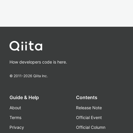
How developers code is here.
© 2011-
2026
Qiita Inc.
Guide & Help
Contents
About
Release Note
Terms
Official Event
Privacy
Official Column