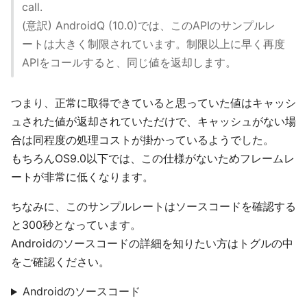
call.
(意訳) AndroidQ (10.0)では、このAPIのサンプルレ
ートは大きく制限されています。制限以上に早く再度
APIをコールすると、同じ値を返却します。
つまり、正常に取得できていると思っていた値はキャッシ
ュされた値が返却されていただけで、キャッシュがない場
合は同程度の処理コストが掛かっているようでした。
もちろんOS9.0以下では、この仕様がないためフレームレ
ートが非常に低くなります。
ちなみに、このサンプルレートはソースコードを確認する
と300秒となっています。
Androidのソースコードの詳細を知りたい方はトグルの中
をご確認ください。
Androidのソースコード