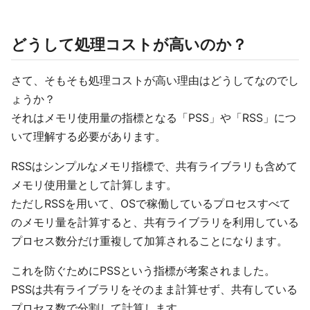
どうして処理コストが高いのか？
さて、そもそも処理コストが高い理由はどうしてなのでし
ょうか？
それはメモリ使用量の指標となる「PSS」や「RSS」につ
いて理解する必要があります。
RSSはシンプルなメモリ指標で、共有ライブラリも含めて
メモリ使用量として計算します。
ただしRSSを用いて、OSで稼働しているプロセスすべて
のメモリ量を計算すると、共有ライブラリを利用している
プロセス数分だけ重複して加算されることになります。
これを防ぐためにPSSという指標が考案されました。
PSSは共有ライブラリをそのまま計算せず、共有している
プロセス数で分割して計算します。