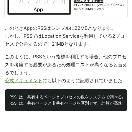
このときAppのRSSはシンプルに22MBとなります。
しかし、PSSではLocation Serviceを利用している2プロ
セスで分割するので、21MBとなります。
このように、PSSという指標を利用する場合、他のプロセ
スを考慮する必要があるため処理コストが高くなると言え
るでしょう。
公式ドキュメント
にも以下のように記載されていました
PSS は、共有するページとプロセスの数をシステムで調べる必要