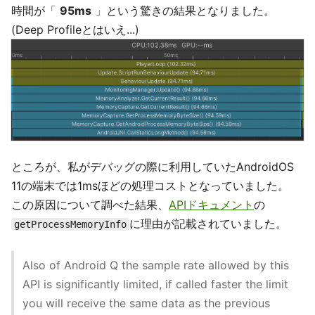
時間が「
95ms
」という驚きの結果となりました。
(Deep Profileとはいえ...)
ところが、私がデバッグの際に利用していたAndroidOS
11の端末では1msほどの処理コストとなっていました。
この原因について調べた結果、
APIドキュメント
の
に理由が記載されていました。
getProcessMemoryInfo
Also of Android Q the sample rate allowed by this
API is significantly limited, if called faster the limit
you will receive the same data as the previous