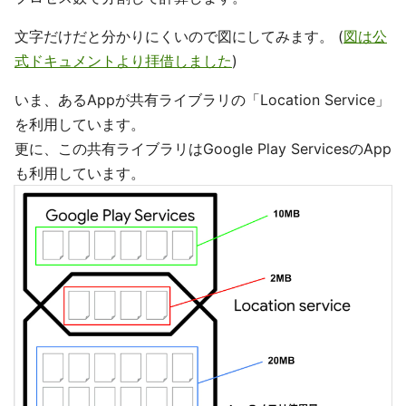
文字だけだと分かりにくいので図にしてみます。 (
図は公
式ドキュメントより拝借しました
)
いま、あるAppが共有ライブラリの「Location Service」
を利用しています。
更に、この共有ライブラリはGoogle Play ServicesのApp
も利用しています。