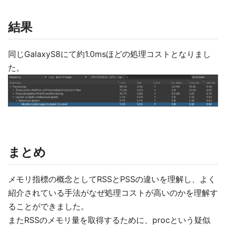
結果
同じGalaxyS8にて約1.0msほどの処理コストとなりまし
た。
まとめ
メモリ指標の概念としてRSSとPSSの違いを理解し、よく
紹介されている手法がなぜ処理コストが高いのかを理解す
ることができました。
またRSSのメモリ量を取得するために、procという疑似