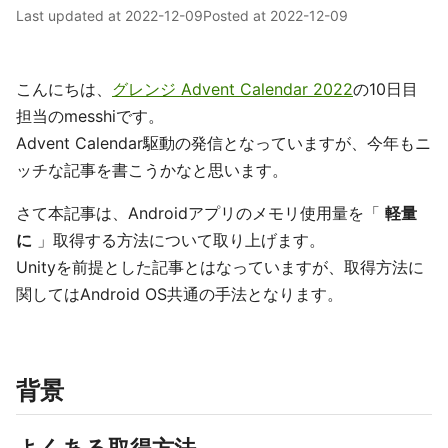
Last updated at
2022-12-09
Posted at
2022-12-09
こんにちは、
グレンジ Advent Calendar 2022
の10日目
担当のmesshiです。
Advent Calendar駆動の発信となっていますが、今年もニ
ッチな記事を書こうかなと思います。
さて本記事は、Androidアプリのメモリ使用量を「
軽量
に
」取得する方法について取り上げます。
Unityを前提とした記事とはなっていますが、取得方法に
関してはAndroid OS共通の手法となります。
背景