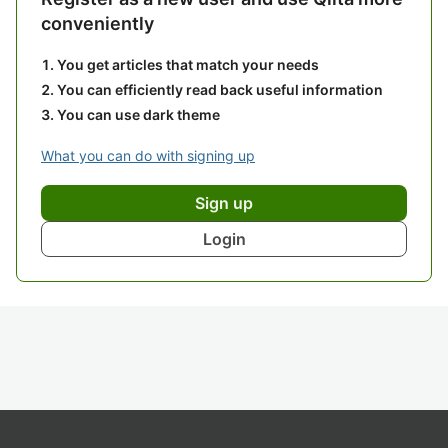
conveniently
You get articles that match your needs
You can efficiently read back useful information
You can use dark theme
What you can do with signing up
Sign up
Login