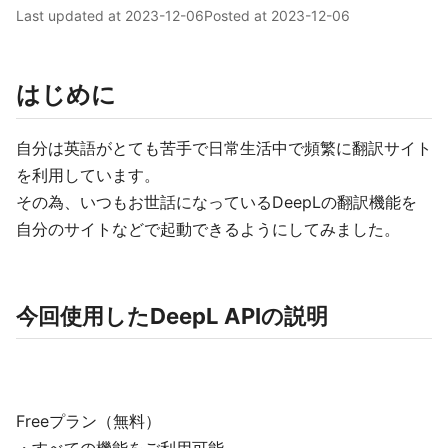
Last updated at
2023-12-06
Posted at
2023-12-06
はじめに
自分は英語がとても苦手で日常生活中で頻繁に翻訳サイト
を利用しています。
その為、いつもお世話になっているDeepLの翻訳機能を
自分のサイトなどで起動できるようにしてみました。
今回使用したDeepL APIの説明
Freeプラン（無料）