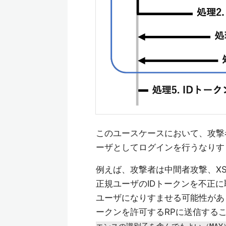
このユースケースにおいて、攻撃
ーザとしてログインを行うなりす
例えば、攻撃者は中間者攻撃、X
正規ユーザのIDトークンを不正
ユーザになりすませる可能性があ
ークンを許可するRPに送信する