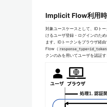
Implicit Flo
対象ユースケースとして、IDトークンを
けるユーザ登録・ログインのため
ます。IDトークンをブラウザ経由で
Flow（
response_type=id_token
クンのみを用いてユーザを認証す