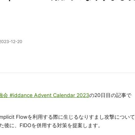
2023-12-20
勉強会 #iddance Advent Calendar 2023
の20日目の記事で
のImplicit Flowを利用する際に生じるなりすまし攻撃について
た後に、FIDOを併用する対策を提案します。