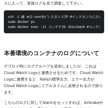
スに入って、直接ログを見て調査して下さい。
ssh -i 鍵 ec2-user@インスタンスIP #インスタンスにログイン
sudo docker ps

本番環境のコンテナのログについて
デプロイ時にロググループを追加しましたが、これは
Cloud Watch Logsと連携させるためです。Cloud Watch
Logsに連携すると、Railsの標準出力、エラー出力が
Cloud Watch Logsにリアルタイムに反映されるので捗り
ます。
こちらのログに対してAlarmをセットすれば、Airbrakeや