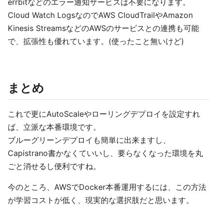
errbitなどのエラー通知サービスは不要になります。
Cloud Watch LogsなのでAWS CloudTrailやAmazon
Kinesis StreamsなどのAWSのサービスとの連携も可能
で、拡張性も優れています。(使ったこと無いけど)
まとめ
これで更にAutoScaleやローリングデプロイを設定すれ
ば、立派な本番環境です。
ブルーグリーンデプロイも簡単に出来ますし、
Capistrano書かなくていいし、要らなくなった環境を丸
ごと消せるし便利ですね。
今のところ、AWSでDocker本番運用するには、この方法
が学習コストが低く、現実的な選択肢だと思います。