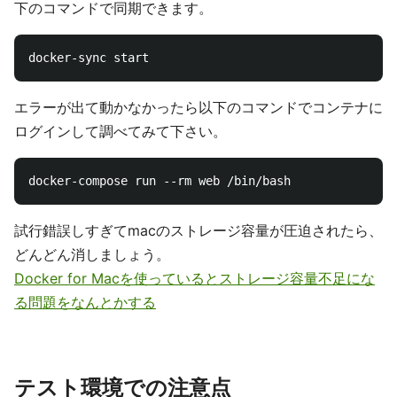
下のコマンドで同期できます。
エラーが出て動かなかったら以下のコマンドでコンテナに
ログインして調べてみて下さい。
試行錯誤しすぎてmacのストレージ容量が圧迫されたら、
どんどん消しましょう。
Docker for Macを使っているとストレージ容量不足にな
る問題をなんとかする
テスト環境での注意点