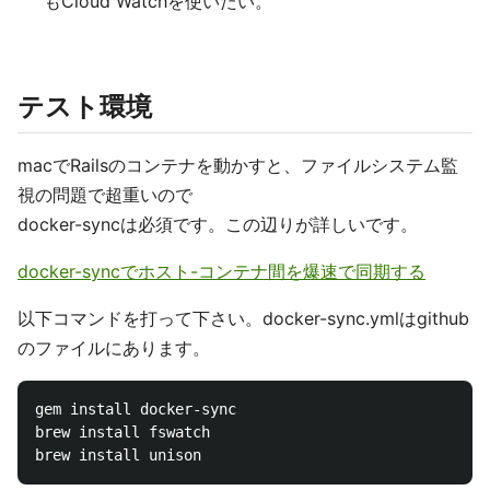
もCloud Watchを使いたい。
テスト環境
macでRailsのコンテナを動かすと、ファイルシステム監
視の問題で超重いので
docker-syncは必須です。この辺りが詳しいです。
docker-syncでホスト-コンテナ間を爆速で同期する
以下コマンドを打って下さい。docker-sync.ymlはgithub
のファイルにあります。
gem install docker-sync

brew install fswatch
