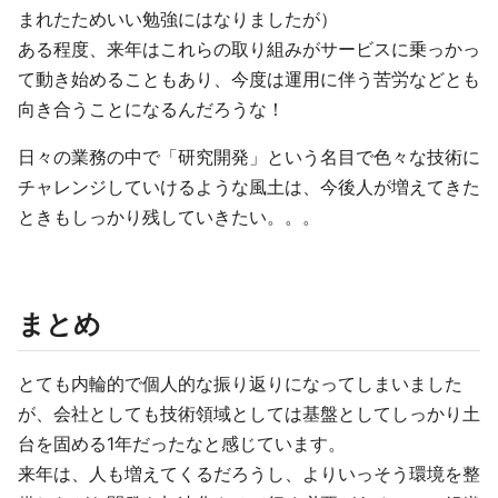
まれたためいい勉強にはなりましたが）
ある程度、来年はこれらの取り組みがサービスに乗っかっ
て動き始めることもあり、今度は運用に伴う苦労などとも
向き合うことになるんだろうな！
日々の業務の中で「研究開発」という名目で色々な技術に
チャレンジしていけるような風土は、今後人が増えてきた
ときもしっかり残していきたい。。。
まとめ
とても内輪的で個人的な振り返りになってしまいました
が、会社としても技術領域としては基盤としてしっかり土
台を固める1年だったなと感じています。
来年は、人も増えてくるだろうし、よりいっそう環境を整