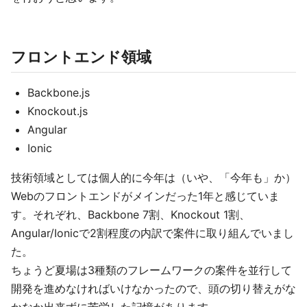
フロントエンド領域
Backbone.js
Knockout.js
Angular
Ionic
技術領域としては個人的に今年は（いや、「今年も」か）
Webのフロントエンドがメインだった1年と感じていま
す。それぞれ、Backbone 7割、Knockout 1割、
Angular/Ionicで2割程度の内訳で案件に取り組んでいまし
た。
ちょうど夏場は3種類のフレームワークの案件を並行して
開発を進めなければいけなかったので、頭の切り替えがな