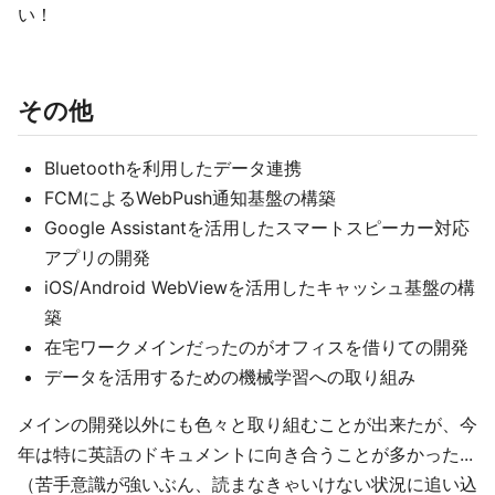
い！
その他
Bluetoothを利用したデータ連携
FCMによるWebPush通知基盤の構築
Google Assistantを活用したスマートスピーカー対応
アプリの開発
iOS/Android WebViewを活用したキャッシュ基盤の構
築
在宅ワークメインだったのがオフィスを借りての開発
データを活用するための機械学習への取り組み
メインの開発以外にも色々と取り組むことが出来たが、今
年は特に英語のドキュメントに向き合うことが多かった...
（苦手意識が強いぶん、読まなきゃいけない状況に追い込