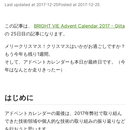
Last updated at
2017-12-25
Posted at
2017-12-25
この記事は、
BRIGHT VIE Advent Calendar 2017 - Qiita
の 25日目の記事になります。
メリークリスマス！クリスマスはいかがお過ごしですか？
もう今年も残り1週間。
そして、アドベントカレンダーも本日が最終日です。（今
年はなんとか走りきったー）
はじめに
アドベントカレンダーの最後は、2017年弊社で取り組ん
できた技術領域や個人的な技術の取り組みの振り返りなど
を行おうと思います。