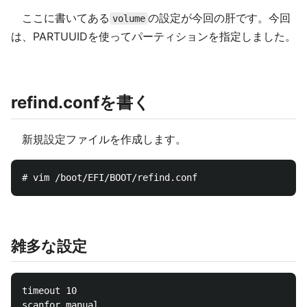
ここに書いてある
の設定が今回の肝です。今回
volume
は、PARTUUIDを使ってパーティションを指定しました。
refind.confを書く
新規設定ファイルを作成します。
雑多な設定
timeout 10
