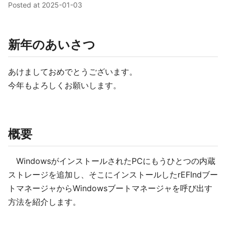
Posted at
2025-01-03
新年のあいさつ
あけましておめでとうございます。
今年もよろしくお願いします。
概要
WindowsがインストールされたPCにもうひとつの内蔵
ストレージを追加し、そこにインストールしたrEFIndブー
トマネージャからWindowsブートマネージャを呼び出す
方法を紹介します。