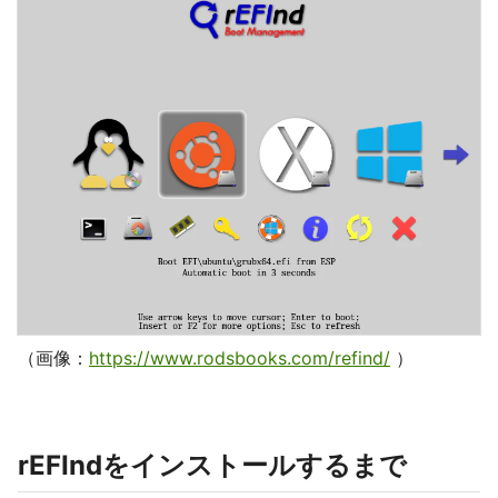
（画像：
https://www.rodsbooks.com/refind/
）
rEFIndをインストールするまで