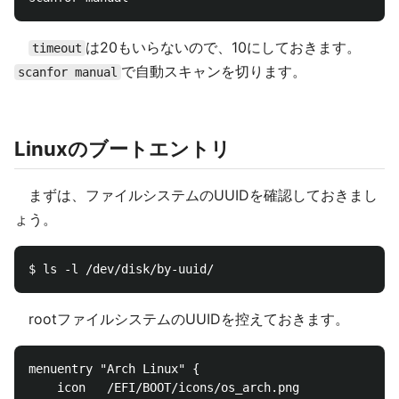
は20もいらないので、10にしておきます。
timeout
で自動スキャンを切ります。
scanfor manual
Linuxのブートエントリ
まずは、ファイルシステムのUUIDを確認しておきまし
ょう。
rootファイルシステムのUUIDを控えておきます。
menuentry "Arch Linux" {

    icon   /EFI/BOOT/icons/os_arch.png
