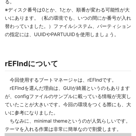
る。
※ディスク番号は0とか、1とか、順番が変わる可能性が大
いにあります。（私の環境でも、いつの間にか番号が入れ
替わっていました。）ファイルシステム、パーティション
の指定には、UUIDやPARTUUIDを使用しましょう。
rEFIndについて
今回使用するブートマネージャは、rEFIndです。
rEFIndを選んだ理由は、GUIが綺麗というのもあります
が、configファイルのサンプルに載っている情報が充実し
ていたことが大きいです。今回の環境をつくる際にも、大
いに参考になりました。
ちなみに、minimal themeというのが人気らしいです。
テーマを入れる作業は非常に簡単なので割愛します。