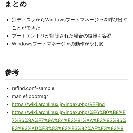
まとめ
別ディスクからWindowsブートマネージャを呼び出す
ことができた
ブートエントリが削除された場合の復帰も容易
Windowsブートマネージャの動作が少し変
参考
refind.conf-sample
man efibootmgr
https://wiki.archlinux.jp/index.php/REFInd
https://wiki.archlinux.jp/index.php/%E6%B0%B8%E
7%B6%9A%E7%9A%84%E3%81%AA%E3%83%96%
E3%83%AD%E3%83%83%E3%82%AF%E3%83%8