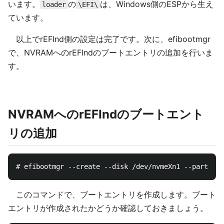
います。
の
は、Windows側のESPから生え
loader
\EFI\
ています。
以上でrEFInd側の設定は完了です。次に、efibootmgr
で、NVRAMへのrEFIndのブートエントリの追加を行いま
す。
NVRAMへのrEFIndのブートエント
リの追加
このコマンドで、ブートエントリを作成します。ブート
エントリが作成されたかどうか確認しておきましょう。