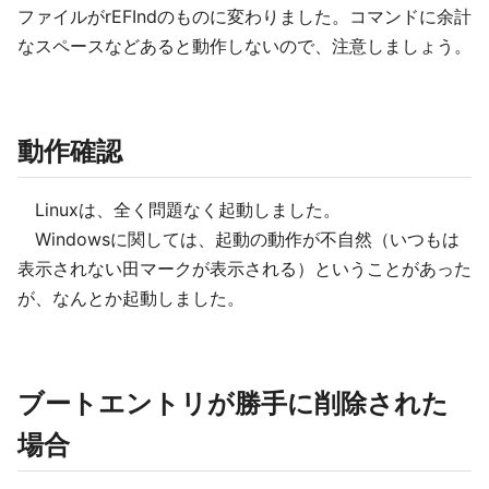
ファイルがrEFIndのものに変わりました。コマンドに余計
なスペースなどあると動作しないので、注意しましょう。
動作確認
Linuxは、全く問題なく起動しました。
Windowsに関しては、起動の動作が不自然（いつもは
表示されない田マークが表示される）ということがあった
が、なんとか起動しました。
ブートエントリが勝手に削除された
場合