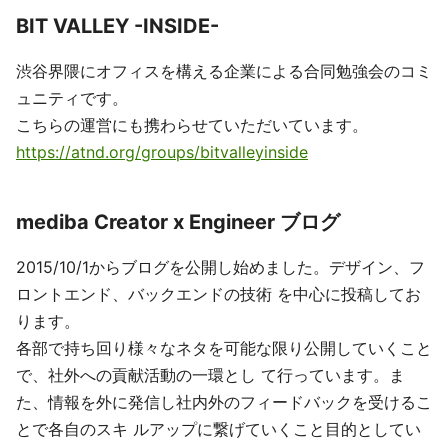
BIT VALLEY -INSIDE-
渋谷界隈にオフィスを構える企業による合同勉強会のコミ
ュニティです。
こちらの運営にも携わらせていただいています。
https://atnd.org/groups/bitvalleyinside
mediba Creator x Engineer ブログ
2015/10/1からブログを公開し始めました。デザイン、フ
ロントエンド、バックエンドの技術 を中心に投稿してお
ります。
各部で持ち回り様々なネタを可能な限り公開していくこと
で、社外への貢献活動の一環とし て行っています。ま
た、情報を外に発信し社内外のフィードバックを受けるこ
とで各自のスキ ルアップに繋げていくこと目的としてい