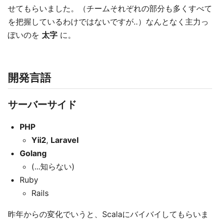
せてもらいました。（チームそれぞれの部分も多くすべて
を把握しているわけではないですが‥）なんとなく主力っ
ぽいのを
太字
に。
開発言語
サーバーサイド
PHP
Yii2
,
Laravel
Golang
(...知らない)
Ruby
Rails
昨年からの変化でいうと、Scalaにバイバイしてもらいま