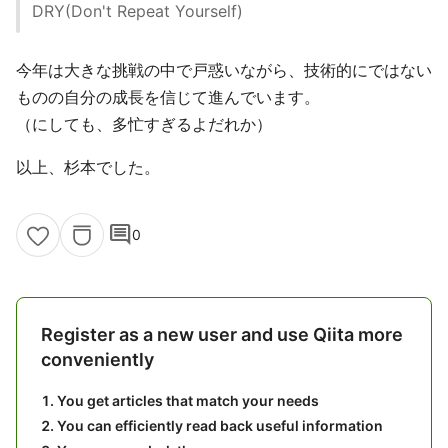
DRY(Don't Repeat Yourself)
今年は大きな挑戦の中で戸惑いながら、技術的にではない
ものの自分の成長を信じて進んでいます。
（にしても、多忙すぎるよだれか）
以上、杉本でした。
comment
0
Register as a new user and use Qiita more
conveniently
You get articles that match your needs
You can efficiently read back useful information