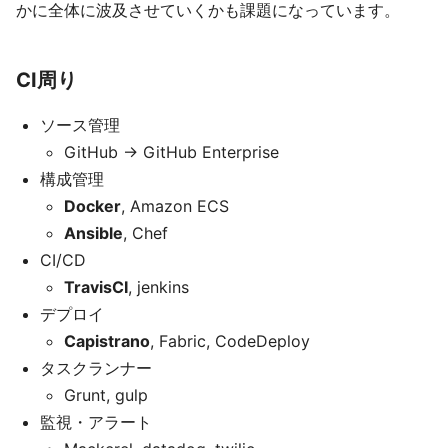
かに全体に波及させていくかも課題になっています。
CI周り
ソース管理
GitHub -> GitHub Enterprise
構成管理
Docker
, Amazon ECS
Ansible
, Chef
CI/CD
TravisCI
, jenkins
デプロイ
Capistrano
, Fabric, CodeDeploy
タスクランナー
Grunt, gulp
監視・アラート