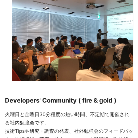
Developers' Community ( fire & gold )
火曜日と金曜日30分程度の短い時間、不定期で開催され
る社内勉強会です。
技術Tipsや研究・調査の発表、社外勉強会のフィードバッ