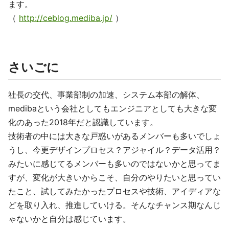
ます。
（
http://ceblog.mediba.jp/
）
さいごに
社長の交代、事業部制の加速、システム本部の解体、
medibaという会社としてもエンジニアとしても大きな変
化のあった2018年だと認識しています。
技術者の中には大きな戸惑いがあるメンバーも多いでしょ
うし、今更デザインプロセス？アジャイル？データ活用？
みたいに感じてるメンバーも多いのではないかと思ってま
すが、変化が大きいからこそ、自分のやりたいと思ってい
たこと、試してみたかったプロセスや技術、アイディアな
どを取り入れ、推進していける。そんなチャンス期なんじ
ゃないかと自分は感じています。