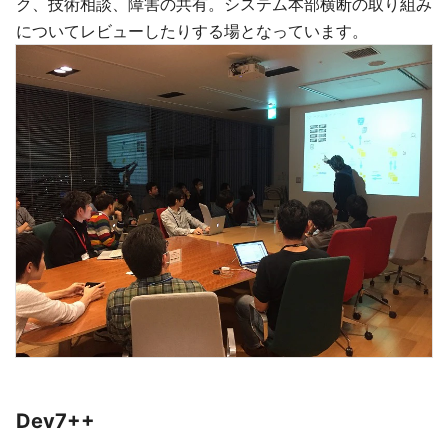
ク、技術相談、障害の共有。システム本部横断の取り組み
についてレビューしたりする場となっています。
Dev7++