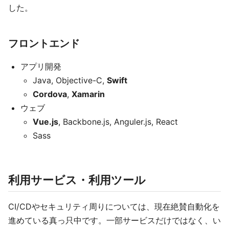
した。
フロントエンド
アプリ開発
Java, Objective-C,
Swift
Cordova
,
Xamarin
ウェブ
Vue.js
, Backbone.js, Anguler.js, React
Sass
利用サービス・利用ツール
CI/CDやセキュリティ周りについては、現在絶賛自動化を
進めている真っ只中です。一部サービスだけではなく、い