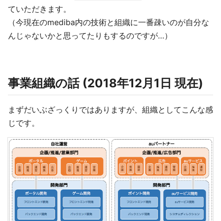
ていただきます。
（今現在のmediba内の技術と組織に一番疎いのが自分な
んじゃないかと思ってたりもするのですが…）
事業組織の話 (2018年12月1日 現在)
まずだいぶざっくりではありますが、組織としてこんな感
じです。