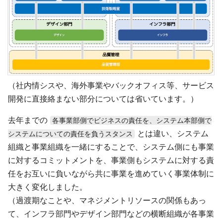
（社内情シスや、海外事業やバックオフィス等、サービス
開発に直接絡まない部分については省いています。）
去年までの
各事業部側でビジネスの責任を、システム本部側で
とは違い、システム
システムについての責任を負うスタンス
組織と事業組織を一緒にすることで、システム側にも事業
に対するコミットメントを、事業側もシステムに対する責
任をお互いに負いながら共に事業を進めていく事業体制に
大きく変化しました。
（過渡期なことや、マネジメントリソースの関係もあっ
て、インフラ部門やデザイン部門などの横断組織が各事業