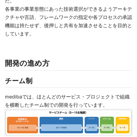
た。
各事業の事業形態にあった技術選択ができるようアーキテ
クチャや言語、フレームワークの指定や各プロセスの承認
機能は持たせず、後押しと共有を加速させることを目的と
しています。
開発の進め方
チーム制
medibaでは、ほとんどのサービス・プロジェクトで組織
を横断したチーム制での開発を行っています。