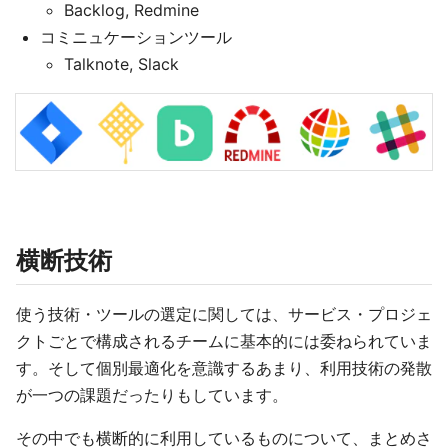
Backlog, Redmine
コミニュケーションツール
Talknote, Slack
横断技術
使う技術・ツールの選定に関しては、サービス・プロジェ
クトごとで構成されるチームに基本的には委ねられていま
す。そして個別最適化を意識するあまり、利用技術の発散
が一つの課題だったりもしています。
その中でも横断的に利用しているものについて、まとめさ