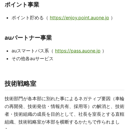
ポイント事業
ポイント貯める（
https://enjoy.point.auone.jp
）
auパートナー事業
auスマートパス系（
https://pass.auone.jp
）
その他各auサービス
技術戦略室
技術部門が各本部に別れた事によるネガティブ要因（車輪
の再開発、技術発信・情報共有、採用等）の解消と、技術
者・技術組織の成長を目的として、社長を室長とする直轄
組織、技術戦略室が本部を横断するかたちで作られまし