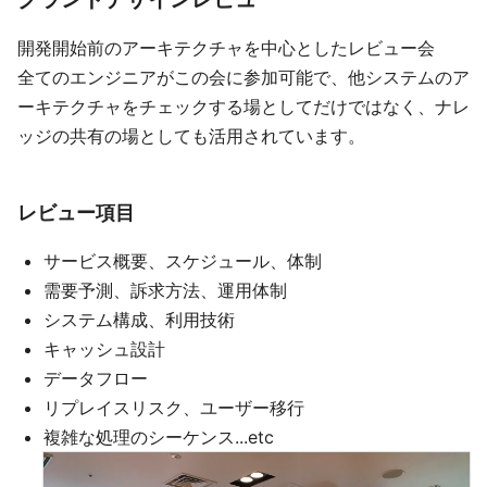
開発開始前のアーキテクチャを中心としたレビュー会
全てのエンジニアがこの会に参加可能で、他システムのア
ーキテクチャをチェックする場としてだけではなく、ナレ
ッジの共有の場としても活用されています。
レビュー項目
サービス概要、スケジュール、体制
需要予測、訴求方法、運用体制
システム構成、利用技術
キャッシュ設計
データフロー
リプレイスリスク、ユーザー移行
複雑な処理のシーケンス...etc