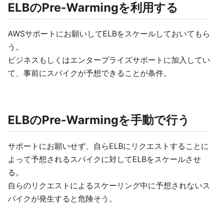
ELBのPre-Warmingを利用する
AWSサポートにお願いしてELBをスケールしておいてもら
う。
ビジネスもしくはエンタープライズサポートに加入してい
て、事前にスパイクが予想できることが条件。
ELBのPre-Warmingを手動で行う
サポートにお願いせず、自らELBにリクエストすることに
よって予想されるスパイクに対してELBをスケールさせ
る。
自らのリクエストによるスケーリング中に予想されないス
パイクが発生すると危険そう。