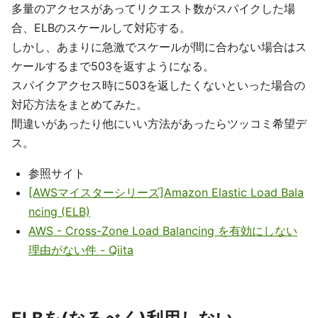
多量のアクセスがあってリクエスト数がスパイクした場
合、ELBのスケールして対応する。
しかし、あまりに急激でスケールが間に合わない場合はス
ケールするまで503を返すようになる。
スパイクアクセス時に503を返したくないといった場合の
対応方法をまとめてみた。
間違いがあったり他にいい方法があったらツッコミ希望デ
ス。
参照サイト
[AWSマイスターシリーズ]Amazon Elastic Load Bala
ncing (ELB)
AWS - Cross-Zone Load Balancing を有効にしない
理由がない件 - Qiita