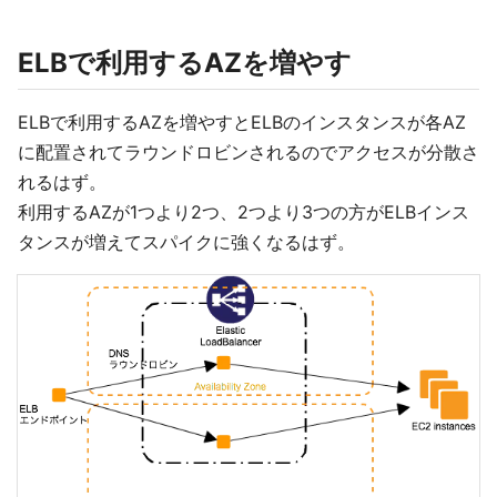
ELBで利用するAZを増やす
ELBで利用するAZを増やすとELBのインスタンスが各AZ
に配置されてラウンドロビンされるのでアクセスが分散さ
れるはず。
利用するAZが1つより2つ、2つより3つの方がELBインス
タンスが増えてスパイクに強くなるはず。