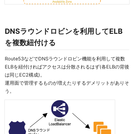
DNSラウンドロビンを利用してELB
を複数紐付ける
Route53などでDNSラウンドロビン機能を利用して複数
ELBを紐付ければアクセスは分散されるはず(各ELBの背後
は同じEC2構成)。
運用面で管理するものが増えたりするデメリットがありそ
う。