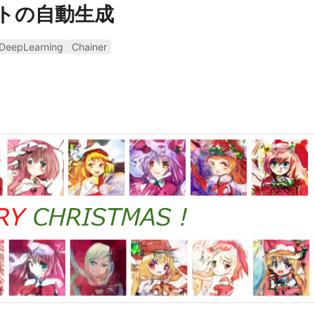
ストの自動生成
DeepLearning
Chainer