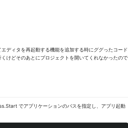
してエディタを再起動する機能を追加する時にググったコード
では行くけどそのあとにプロジェクトを開いてくれなかったので
ss.Start でアプリケーションのパスを指定し、アプリ起動