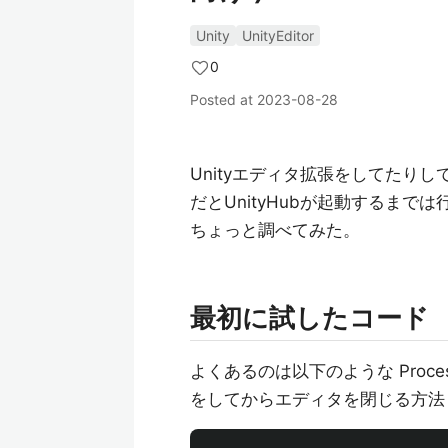
Unity
UnityEditor
0
Posted at
2023-08-28
Unityエディタ拡張をしてたり
だとUnityHubが起動するま
ちょっと調べてみた。
最初に試したコード
よくあるのは以下のような Proce
をしてからエディタを閉じる方法