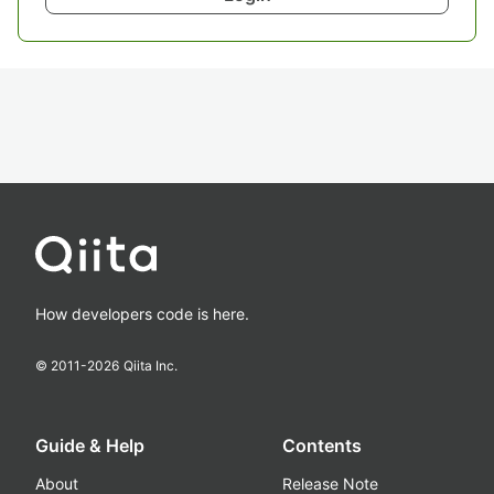
How developers code is here.
© 2011-
2026
Qiita Inc.
Guide & Help
Contents
About
Release Note