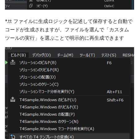
*.tt ファイルに生成ロジックを記述して保存すると自動で
コードが生成されますが、ファイルを選んで「カスタム
ツールの実行」を選ぶことで明示的に再生成できます