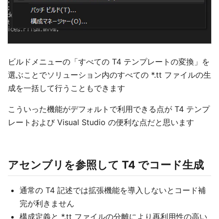
ビルドメニューの「すべての T4 テンプレートの変換」を
選ぶことでソリューション内のすべての *.tt ファイルの生
成を一括して行うこともできます
こういった機能がデフォルトで利用できる点が T4 テンプ
レートおよび Visual Studio の便利な点だと思います
アセンブリを参照して T4 でコード生成
通常の T4 記述では拡張機能を導入しないとコード補
完が利きません
構成定義と *.tt ファイルの分離により再利用性の高い