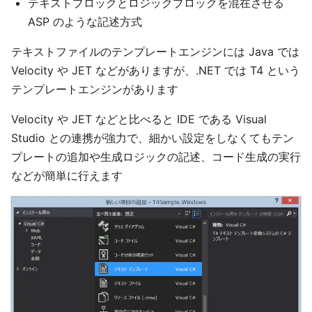
テキストブロックとロジックブロックを混在させる
ASP のような記述方式
テキストファイルのテンプレートエンジンには Java では
Velocity や JET などがありますが、.NET では T4 という
テンプレートエンジンがあります
Velocity や JET などと比べると IDE である Visual
Studio との連携が強力で、細かい設定をしなくてもテン
プレートの追加や生成ロジックの記述、コード生成の実行
などが簡単に行えます