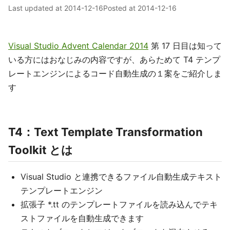
Last updated at
2014-12-16
Posted at
2014-12-16
Visual Studio Advent Calendar 2014
第 17 日目は知って
いる方にはおなじみの内容ですが、あらためて T4 テンプ
レートエンジンによるコード自動生成の１案をご紹介しま
す
T4：Text Template Transformation
Toolkit とは
Visual Studio と連携できるファイル自動生成テキスト
テンプレートエンジン
拡張子 *.tt のテンプレートファイルを読み込んでテキ
ストファイルを自動生成できます