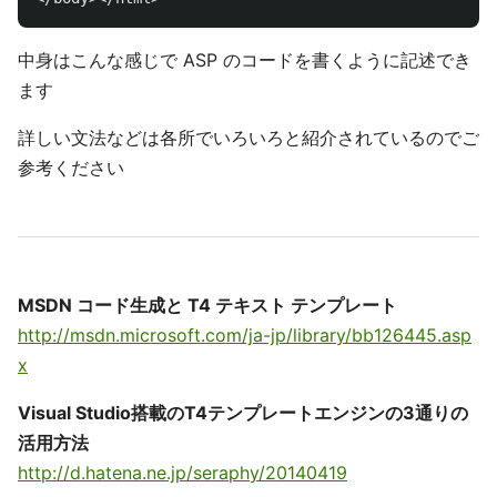
中身はこんな感じで ASP のコードを書くように記述でき
ます
詳しい文法などは各所でいろいろと紹介されているのでご
参考ください
MSDN コード生成と T4 テキスト テンプレート
http://msdn.microsoft.com/ja-jp/library/bb126445.asp
x
Visual Studio搭載のT4テンプレートエンジンの3通りの
活用方法
http://d.hatena.ne.jp/seraphy/20140419