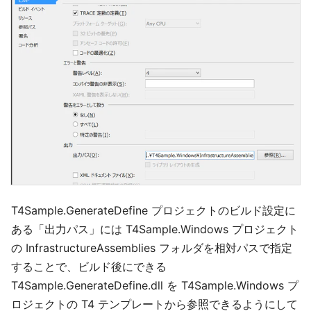
T4Sample.GenerateDefine プロジェクトのビルド設定に
ある「出力パス」には T4Sample.Windows プロジェクト
の InfrastructureAssemblies フォルダを相対パスで指定
することで、ビルド後にできる
T4Sample.GenerateDefine.dll を T4Sample.Windows プ
ロジェクトの T4 テンプレートから参照できるようにして