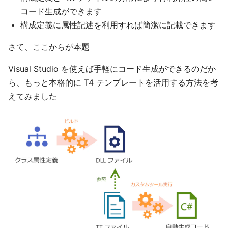
コード生成ができます
構成定義に属性記述を利用すれば簡潔に記載できます
さて、ここからが本題
Visual Studio を使えば手軽にコード生成ができるのだか
ら、もっと本格的に T4 テンプレートを活用する方法を考
えてみました