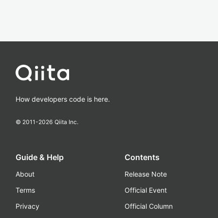
How developers code is here.
© 2011-
2026
Qiita Inc.
Guide & Help
Contents
About
Release Note
Terms
Official Event
Privacy
Official Column