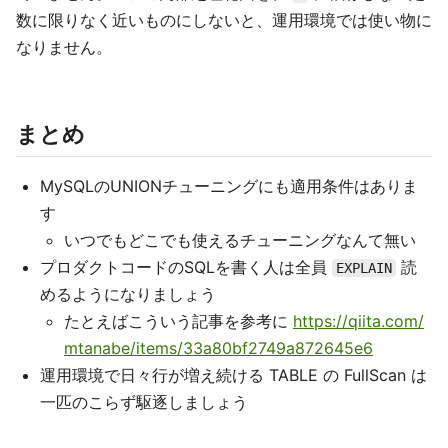
数に限りなく近いものにしないと、運用環境では使い物に
なりません。
まとめ
MySQLのUNIONチューニングにも適用条件はありま
す
いつでもどこでも使えるチューニングなんて無い
プロダクトコードのSQLを書く人は全員
読
EXPLAIN
めるようになりましょう
たとえばこういう記事を参考に
https://qiita.com/
mtanabe/items/33a80bf2749a872645e6
運用環境で日々行が増え続ける TABLE の FullScan は
一匹のこらず駆逐しましょう