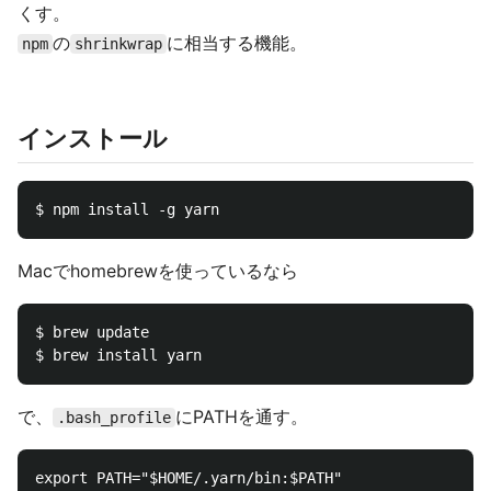
くす。
の
に相当する機能。
npm
shrinkwrap
インストール
Macでhomebrewを使っているなら
$ brew update

で、
にPATHを通す。
.bash_profile