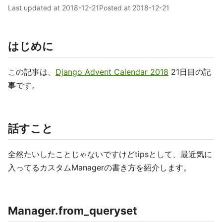
Last updated at
2018-12-21
Posted at
2018-12-21
はじめに
この記事は、
Django Advent Calendar 2018
21日目の記
事です。
話すこと
全然たいしたことじゃないですけどtipsとして、最近気に
入ってるカスタムManagerの書き方を紹介します。
Manager.from_queryset