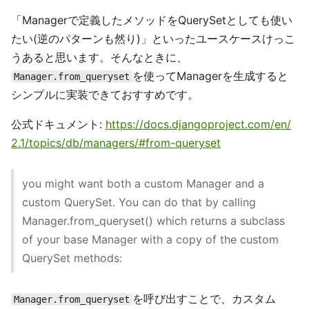
「Managerで定義したメソッドをQuerySetとしても使い
たい(逆のパターンも然り)」といったユースケースけっこ
うあると思います。そんなときに、
を使ってManagerを生成すると
Manager.from_queryset
シンプルに実装できておすすめです。
公式ドキュメント:
https://docs.djangoproject.com/en/
2.1/topics/db/managers/#from-queryset
you might want both a custom Manager and a
custom QuerySet. You can do that by calling
Manager.from_queryset() which returns a subclass
of your base Manager with a copy of the custom
QuerySet methods:
を呼び出すことで、カスタム
Manager.from_queryset