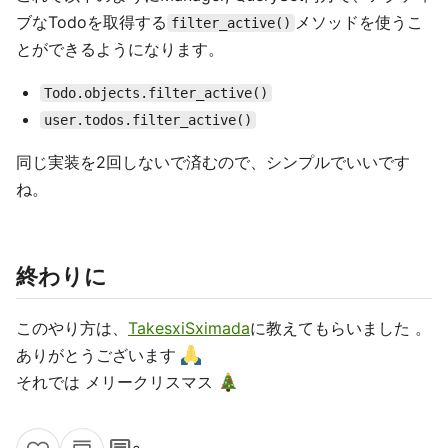
ブなTodoを取得する
メソッドを使うこ
filter_active()
とができるようになります。
Todo.objects.filter_active()
user.todos.filter_active()
同じ実装を2回しないで済むので、シンプルでいいです
ね。
終わりに
このやり方は、
TakesxiSximada
に教えてもらいました 。
ありがとうございます
それでは メリークリスマス