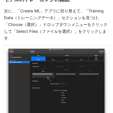
次に、「Create ML」アプリに切り替えて、「Training
Data（トレーニングデータ）」セクションを見つけ、
「Choose（選択）」ドロップダウンメニューをクリック
して「Select Files（ファイルを選択）」をクリックしま
す