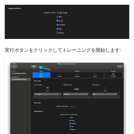
実行ボタンをクリックしてトレーニングを開始します: