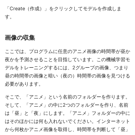
「Create（作成）」をクリックしてモデルを作成しま
す。
画像の収集
ここでは、プログラムに任意のアニメ画像の時間帯が昼か
夜かを予測させることを目指しています。この機械学習モ
デルをトレーニングするには、2グループの画像、つまり
昼の時間帯の画像と暗い（夜の）時間帯の画像を見つける
必要があります。
そこで、「アニメ」という名前のフォルダーを作ります。
そして、「アニメ」の中に2つのフォルダーを作り、名前
は「昼」と「夜」にします。「アニメ」フォルダーの中に
はそのほかには何も入れないでください。インターネット
から何枚かアニメ画像を取得し、時間帯を判断して「昼」