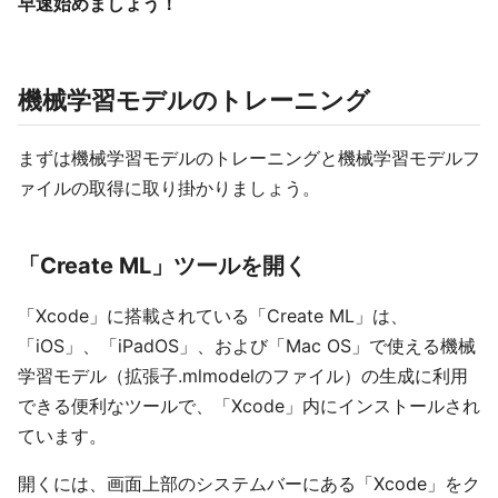
早速始めましょう！
機械学習モデルのトレーニング
まずは機械学習モデルのトレーニングと機械学習モデルフ
ァイルの取得に取り掛かりましょう。
「Create ML」ツールを開く
「Xcode」に搭載されている「Create ML」は、
「iOS」、「iPadOS」、および「Mac OS」で使える機械
学習モデル（拡張子.mlmodelのファイル）の生成に利用
できる便利なツールで、「Xcode」内にインストールされ
ています。
開くには、画面上部のシステムバーにある「Xcode」をク