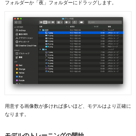
フォルダーか「夜」フォルダーにドラッグします。
用意する画像数が多ければ多いほど、モデルはより正確に
なります。
モデルのトレーニングの開始