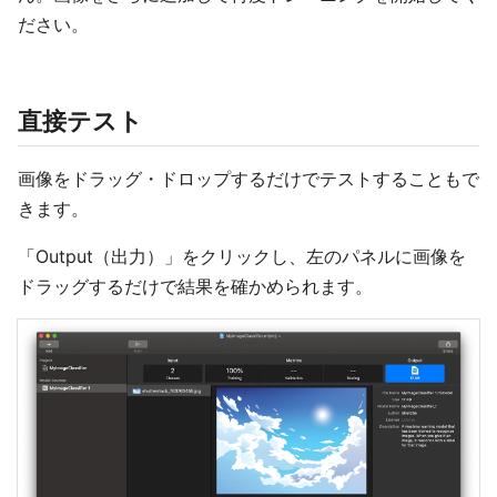
ださい。
直接テスト
画像をドラッグ・ドロップするだけでテストすることもで
きます。
「Output（出力）」をクリックし、左のパネルに画像を
ドラッグするだけで結果を確かめられます。