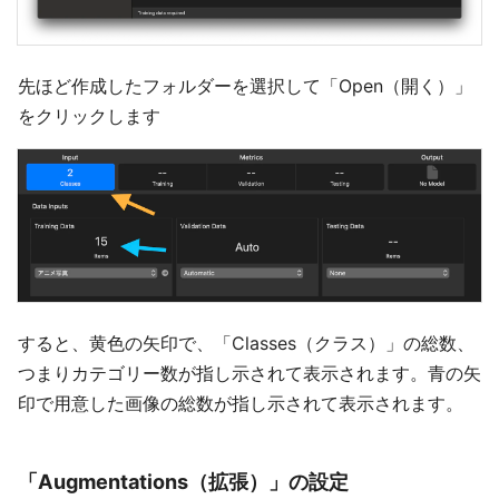
先ほど作成したフォルダーを選択して「Open（開く）」
をクリックします
すると、黄色の矢印で、「Classes（クラス）」の総数、
つまりカテゴリー数が指し示されて表示されます。青の矢
印で用意した画像の総数が指し示されて表示されます。
「Augmentations（拡張）」の設定