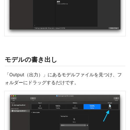
モデルの書き出し
「Output（出力）」にあるモデルファイルを見つけ、フ
ォルダーにドラッグするだけです。