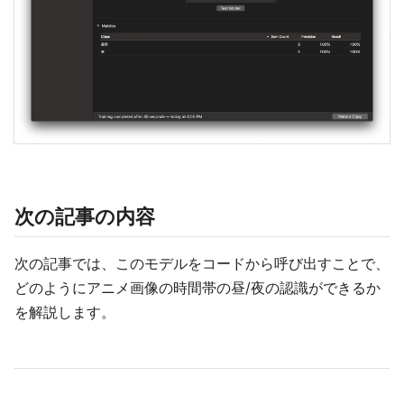
次の記事の内容
次の記事では、このモデルをコードから呼び出すことで、
どのようにアニメ画像の時間帯の昼/夜の認識ができるか
を解説します。