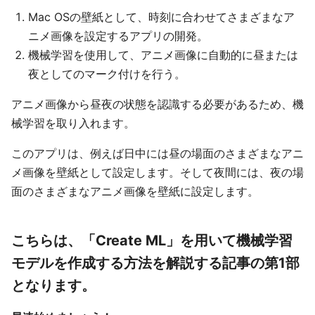
Mac OSの壁紙として、時刻に合わせてさまざまなア
ニメ画像を設定するアプリの開発。
機械学習を使用して、アニメ画像に自動的に昼または
夜としてのマーク付けを行う。
アニメ画像から昼夜の状態を認識する必要があるため、機
械学習を取り入れます。
このアプリは、例えば日中には昼の場面のさまざまなアニ
メ画像を壁紙として設定します。そして夜間には、夜の場
面のさまざまなアニメ画像を壁紙に設定します。
こちらは、「Create ML」を用いて機械学習
モデルを作成する方法を解説する記事の第1部
となります。