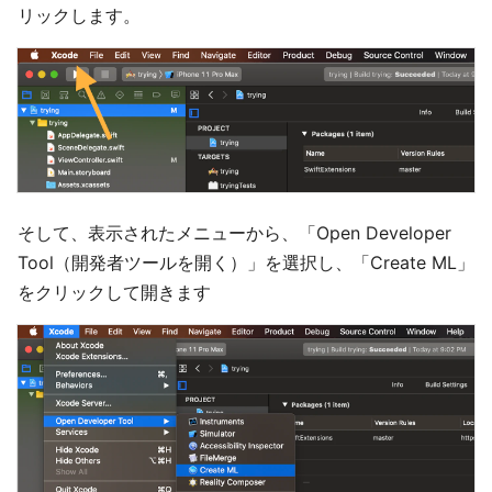
リックします。
そして、表示されたメニューから、「Open Developer
Tool（開発者ツールを開く）」を選択し、「Create ML」
をクリックして開きます