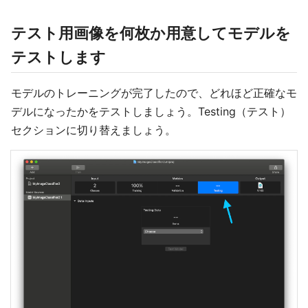
テスト用画像を何枚か用意してモデルを
テストします
モデルのトレーニングが完了したので、どれほど正確なモ
デルになったかをテストしましょう。Testing（テスト）
セクションに切り替えましょう。