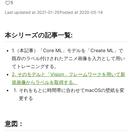
5
Last updated at
2021-01-25
Posted at
2020-05-14
本シリーズの記事一覧:
1.（本記事）「Core ML」モデルを「Create ML」で
既存のラベル付けされたアニメ画像を入力として用い
てトレーニングする。
2. そのモデルと「Vision」フレームワークを用いて新
規画像からラベルを取得する。
それをもとに時間帯に合わせてmacOSの壁紙を変
更する
意図：