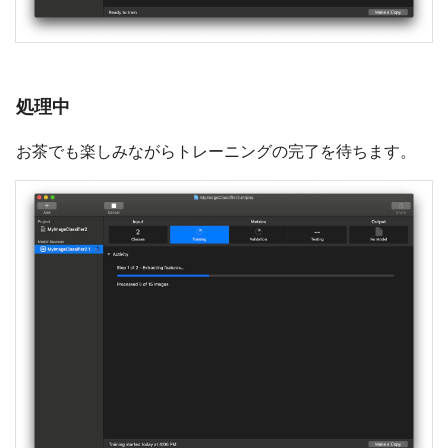
処理中
お茶でも楽しみながらトレーニングの完了を待ちます。