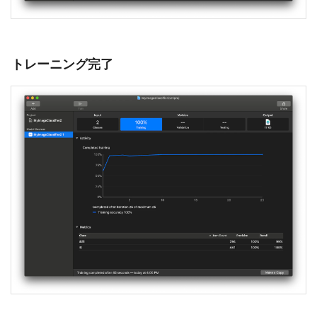
トレーニング完了