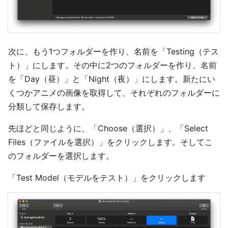
次に、もう1つフォルダーを作り、名前を「Testing（テス
ト）」にします。その中に2つのフォルダーを作り、名前
を「Day（昼）」と「Night（夜）」にします。新たにい
くつかアニメの画像を取得して、それぞれのフォルダーに
分類して保存します。
先ほどと同じように、「Choose（選択）」、「Select
Files（ファイルを選択）」をクリックします。そしてこ
のフォルダーを選択します。
「Test Model（モデルをテスト）」をクリックします