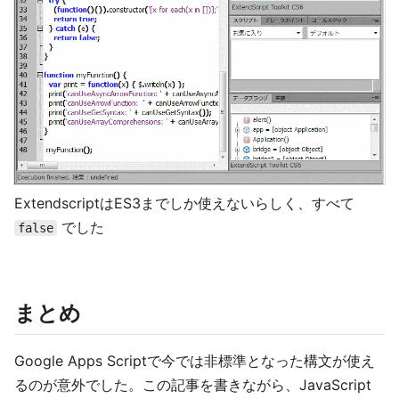
ExtendscriptはES3までしか使えないらしく、すべて
でした
false
まとめ
Google Apps Scriptで今では非標準となった構文が使え
るのが意外でした。この記事を書きながら、JavaScript