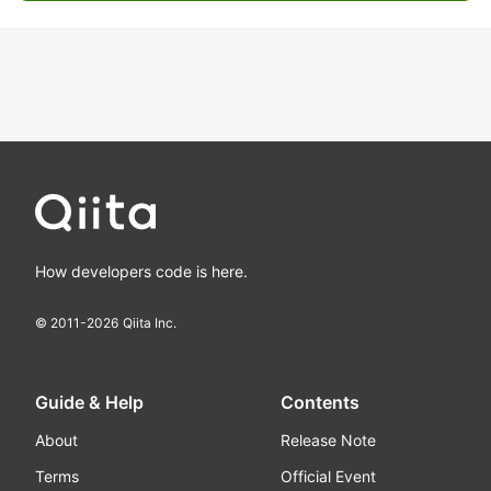
How developers code is here.
© 2011-
2026
Qiita Inc.
Guide & Help
Contents
About
Release Note
Terms
Official Event