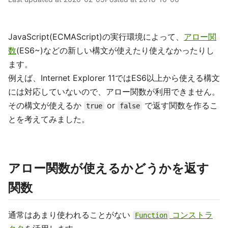
JavaScript(ECMAScript)の実行環境によって、
アロー関
数
(ES6~)などの新しい構文が使えたり使えなかったりし
ます。
例えば、Internet Explorer 11ではES6以上から使える構文
には対応していないので、アロー関数が利用できません。
その構文が使えるか
or
で返す関数を作るこ
true
false
とを考えてみました。
アロー関数が使えるかどうかを返す
関数
通常はあまり使われることがない
コンストラ
Function