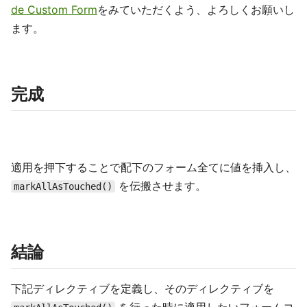
de Custom Form
をみていただくよう、よろしくお願いし
ます。
完成
適用を押下することで配下のフォーム全てに値を挿入し、
を伝搬させます。
markAllAsTouched()
結論
下記ディレクティブを定義し、そのディレクティブを